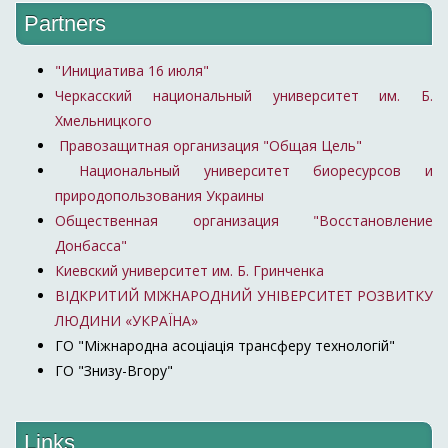
Partners
"Инициатива 16 июля"
Черкасский национальный университет им. Б.
Хмельницкого
Правозащитная организация "Общая Цель"
Национальный университет биоресурсов и
природопользования Украины
Общественная организация "Восстановление
Донбасса"
Киевский университет им. Б. Гринченка
ВІДКРИТИЙ МІЖНАРОДНИЙ УНІВЕРСИТЕТ РОЗВИТКУ
ЛЮДИНИ «УКРАЇНА»
ГО "Міжнародна асоціація трансферу технологій"
ГО "Знизу-Вгору"
Links