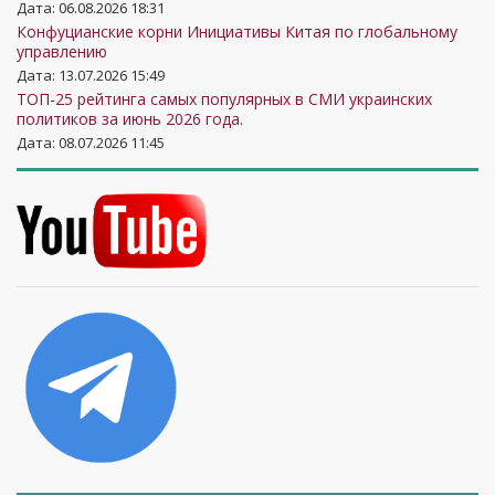
Дата: 06.08.2026 18:31
Конфуцианские корни Инициативы Китая по глобальному
управлению
Дата: 13.07.2026 15:49
ТОП-25 рейтинга самых популярных в СМИ украинских
политиков за июнь 2026 года.
Дата: 08.07.2026 11:45