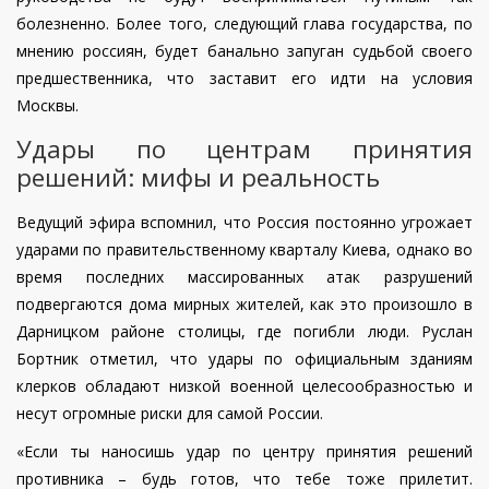
болезненно. Более того, следующий глава государства, по
мнению россиян, будет банально запуган судьбой своего
предшественника, что заставит его идти на условия
Москвы.
Удары по центрам принятия
решений: мифы и реальность
Ведущий эфира вспомнил, что Россия постоянно угрожает
ударами по правительственному кварталу Киева, однако во
время последних массированных атак разрушений
подвергаются дома мирных жителей, как это произошло в
Дарницком районе столицы, где погибли люди. Руслан
Бортник отметил, что удары по официальным зданиям
клерков обладают низкой военной целесообразностью и
несут огромные риски для самой России.
«Если ты наносишь удар по центру принятия решений
противника – будь готов, что тебе тоже прилетит.