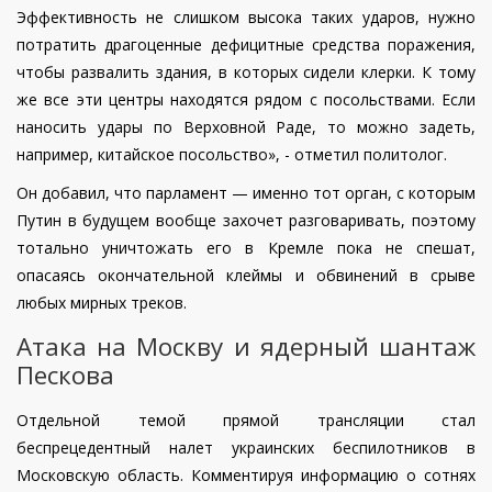
Эффективность не слишком высока таких ударов, нужно
потратить драгоценные дефицитные средства поражения,
чтобы развалить здания, в которых сидели клерки. К тому
же все эти центры находятся рядом с посольствами. Если
наносить удары по Верховной Раде, то можно задеть,
например, китайское посольство», - отметил политолог.
Он добавил, что парламент — именно тот орган, с которым
Путин в будущем вообще захочет разговаривать, поэтому
тотально уничтожать его в Кремле пока не спешат,
опасаясь окончательной клеймы и обвинений в срыве
любых мирных треков.
Атака на Москву и ядерный шантаж
Пескова
Отдельной темой прямой трансляции стал
беспрецедентный налет украинских беспилотников в
Московскую область. Комментируя информацию о сотнях