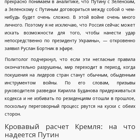
прекрасно понимаем в аналитике, что Путину с Зеленским,
а Зеленскому с Путиным договориться между собой о чем-
нибудь будет очень сложно. В этой войне очень много
личного. Поэтому я не исключаю, что Россия сейчас может
искать возможности для того, чтобы нанести удар
непосредственно по президенту Украины», — откровенно
заявил Руслан Бортник в эфире.
Политолог подчеркнул, что если эти негласные правила
окончательно разрушены, мир переходит в период, когда
покушения на лидеров стран станут обычным, обыденным
инструментом войны. По его словам, призывы
руководителя разведки Кирилла Буданова придерживаться
кодекса и не избивать по резиденциям отошли в прошлое,
поскольку переговорный процесс рвутся на куски с обеих
сторон.
Кровавый расчет Кремля: на что
надеется Путин