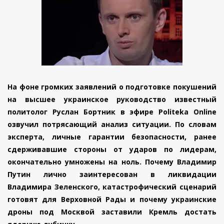
На фоне громких заявлений о подготовке покушений
на высшее украинское руководство известный
политолог Руслан Бортник в эфире Politeka Online
озвучил потрясающий анализ ситуации. По словам
эксперта, личные гарантии безопасности, ранее
сдерживавшие стороны от ударов по лидерам,
окончательно умножены на ноль. Почему Владимир
Путин лично заинтересован в ликвидации
Владимира Зеленского, катастрофический сценарий
готовят для Верховной Рады и почему украинские
дроны под Москвой заставили Кремль достать