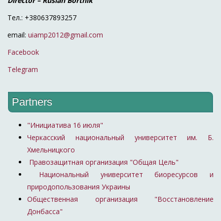
Director – Ruslan Bortnik
Тел.: +380637893257
email:
uiamp2012@gmail.com
Facebook
Telegram
Partners
"Инициатива 16 июля"
Черкасский национальный университет им. Б.
Хмельницкого
Правозащитная организация "Общая Цель"
Национальный университет биоресурсов и
природопользования Украины
Общественная организация "Восстановление
Донбасса"