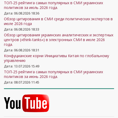
ТОП-25 рейтинга самых популярных в СМИ украинских
политиков за июль 2026 года.
Дата: 06.08.2026 18:36
Обзор цитирования в СМИ среди политических экспертов в
июле 2026 года
Дата: 06.08.2026 18:33
Обзор цитирования украинских аналитических и экспертных
центров («think-tanks») в электронных СМИ в июле 2026
года.
Дата: 06.08.2026 18:31
Конфуцианские корни Инициативы Китая по глобальному
управлению
Дата: 13.07.2026 15:49
ТОП-25 рейтинга самых популярных в СМИ украинских
политиков за июнь 2026 года.
Дата: 08.07.2026 11:45