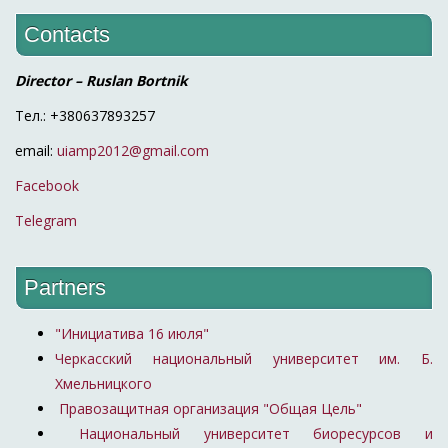
Contacts
Director – Ruslan Bortnik
Тел.: +380637893257
email:
uiamp2012@gmail.com
Facebook
Telegram
Partners
"Инициатива 16 июля"
Черкасский национальный университет им. Б.
Хмельницкого
Правозащитная организация "Общая Цель"
Национальный университет биоресурсов и