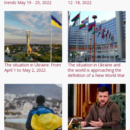
trends May 19 - 25, 2022
12 -18, 2022
The situation in Ukraine: From
The situation in Ukraine and
April 1 to May 2, 2022
the world is approaching the
definition of a New World War