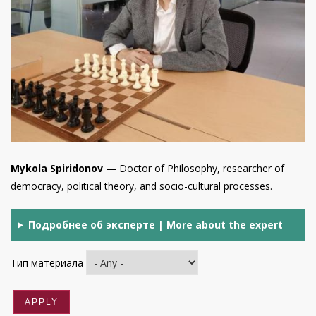
Mykola Spiridonov
— Doctor of Philosophy, researcher of
democracy, political theory, and socio-cultural processes.
Подробнее об эксперте | More about the expert
Тип материала