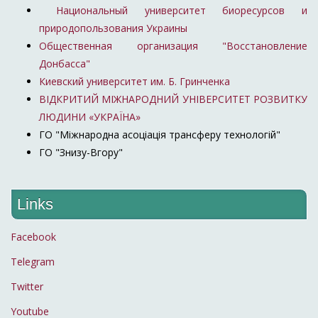
Национальный университет биоресурсов и
природопользования Украины
Общественная организация "Восстановление
Донбасса"
Киевский университет им. Б. Гринченка
ВІДКРИТИЙ МІЖНАРОДНИЙ УНІВЕРСИТЕТ РОЗВИТКУ
ЛЮДИНИ «УКРАЇНА»
ГО "Міжнародна асоціація трансферу технологій"
ГО "Знизу-Вгору"
Links
Facebook
Telegram
Twitter
Youtube