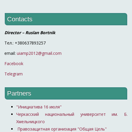
Contacts
Director – Ruslan Bortnik
Тел.: +380637893257
email:
uiamp2012@gmail.com
Facebook
Telegram
Partners
"Инициатива 16 июля"
Черкасский национальный университет им. Б.
Хмельницкого
Правозащитная организация "Общая Цель"