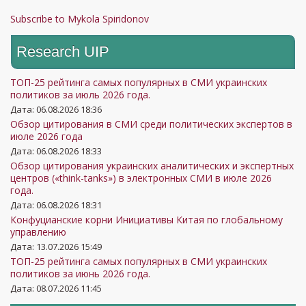
Subscribe to Mykola Spiridonov
Research UIP
ТОП-25 рейтинга самых популярных в СМИ украинских
политиков за июль 2026 года.
Дата: 06.08.2026 18:36
Обзор цитирования в СМИ среди политических экспертов в
июле 2026 года
Дата: 06.08.2026 18:33
Обзор цитирования украинских аналитических и экспертных
центров («think-tanks») в электронных СМИ в июле 2026
года.
Дата: 06.08.2026 18:31
Конфуцианские корни Инициативы Китая по глобальному
управлению
Дата: 13.07.2026 15:49
ТОП-25 рейтинга самых популярных в СМИ украинских
политиков за июнь 2026 года.
Дата: 08.07.2026 11:45