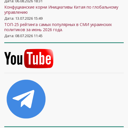
Дата: 06.08.2026 18:31
Конфуцианские корни Инициативы Китая по глобальному
управлению
Дата: 13.07.2026 15:49
ТОП-25 рейтинга самых популярных в СМИ украинских
политиков за июнь 2026 года.
Дата: 08.07.2026 11:45