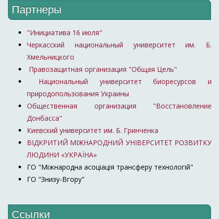
Партнеры
"Инициатива 16 июля"
Черкасский национальный университет им. Б.
Хмельницкого
Правозащитная организация "Общая Цель"
Национальный университет биоресурсов и
природопользования Украины
Общественная организация "Восстановление
Донбасса"
Киевский университет им. Б. Гринченка
ВІДКРИТИЙ МІЖНАРОДНИЙ УНІВЕРСИТЕТ РОЗВИТКУ
ЛЮДИНИ «УКРАЇНА»
ГО "Міжнародна асоціація трансферу технологій"
ГО "Знизу-Вгору"
Ссылки