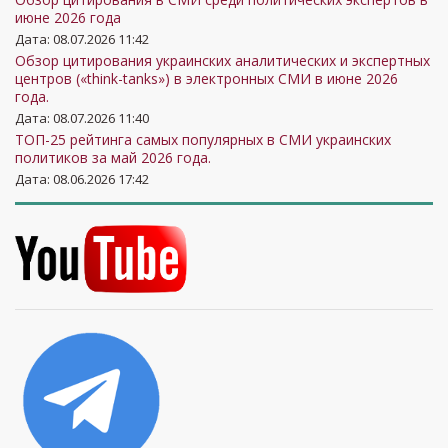
июне 2026 года
Дата: 08.07.2026 11:42
Обзор цитирования украинских аналитических и экспертных
центров («think-tanks») в электронных СМИ в июне 2026
года.
Дата: 08.07.2026 11:40
ТОП-25 рейтинга самых популярных в СМИ украинских
политиков за май 2026 года.
Дата: 08.06.2026 17:42