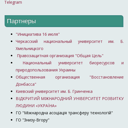
Telegram
Партнеры
"Инициатива 16 июля"
Черкасский национальный университет им. Б.
Хмельницкого
Правозащитная организация "Общая Цель"
Национальный университет биоресурсов и
природопользования Украины
Общественная организация "Восстановление
Донбасса"
Киевский университет им. Б. Гринченка
ВІДКРИТИЙ МІЖНАРОДНИЙ УНІВЕРСИТЕТ РОЗВИТКУ
ЛЮДИНИ «УКРАЇНА»
ГО "Міжнародна асоціація трансферу технологій"
ГО "Знизу-Вгору"