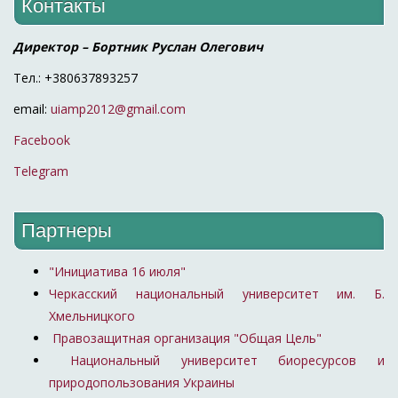
Контакты
Директор – Бортник Руслан Олегович
Тел.: +380637893257
email:
uiamp2012@gmail.com
Facebook
Telegram
Партнеры
"Инициатива 16 июля"
Черкасский национальный университет им. Б.
Хмельницкого
Правозащитная организация "Общая Цель"
Национальный университет биоресурсов и
природопользования Украины