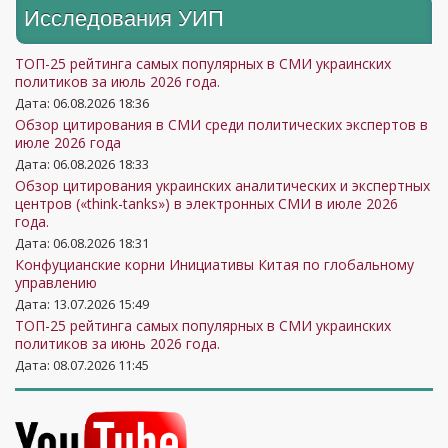
Исследования УИП
ТОП-25 рейтинга самых популярных в СМИ украинских
политиков за июль 2026 года.
Дата: 06.08.2026 18:36
Обзор цитирования в СМИ среди политических экспертов в
июле 2026 года
Дата: 06.08.2026 18:33
Обзор цитирования украинских аналитических и экспертных
центров («think-tanks») в электронных СМИ в июле 2026
года.
Дата: 06.08.2026 18:31
Конфуцианские корни Инициативы Китая по глобальному
управлению
Дата: 13.07.2026 15:49
ТОП-25 рейтинга самых популярных в СМИ украинских
политиков за июнь 2026 года.
Дата: 08.07.2026 11:45