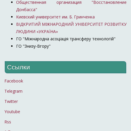
Общественная организация "Восстановление
Донбасса"
Киевский университет им. Б. Гринченка
ВІДКРИТИЙ МІЖНАРОДНИЙ УНІВЕРСИТЕТ РОЗВИТКУ
ЛЮДИНИ «УКРАЇНА»
ГО "Міжнародна асоціація трансферу технологій"
ГО "Знизу-Вгору"
Ссылки
Facebook
Telegram
Twitter
Youtube
Rss