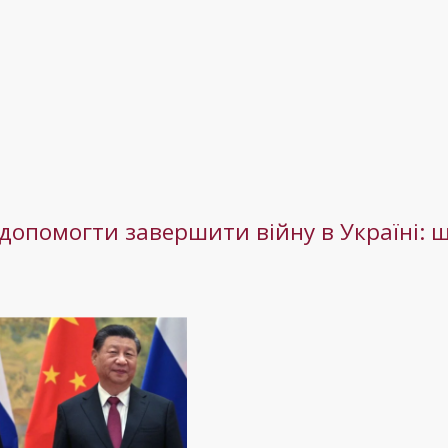
 допомогти завершити війну в Україні: 