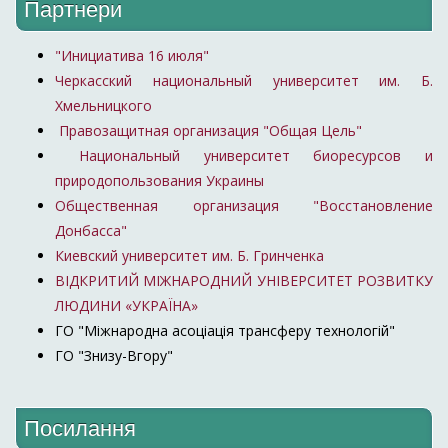
Партнери
"Инициатива 16 июля"
Черкасский национальный университет им. Б.
Хмельницкого
Правозащитная организация "Общая Цель"
Национальный университет биоресурсов и
природопользования Украины
Общественная организация "Восстановление
Донбасса"
Киевский университет им. Б. Гринченка
ВІДКРИТИЙ МІЖНАРОДНИЙ УНІВЕРСИТЕТ РОЗВИТКУ
ЛЮДИНИ «УКРАЇНА»
ГО "Міжнародна асоціація трансферу технологій"
ГО "Знизу-Вгору"
Посилання