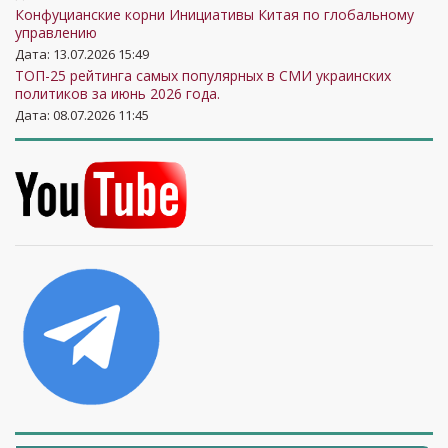
Конфуцианские корни Инициативы Китая по глобальному
управлению
Дата: 13.07.2026 15:49
ТОП-25 рейтинга самых популярных в СМИ украинских
политиков за июнь 2026 года.
Дата: 08.07.2026 11:45