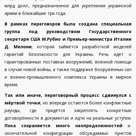
млрд долл., предназначенное для укрепления украинской
армии в ближайшие три года.
В рамках переговоров была создана специальная
группа под руководством Государственного
секретаря США М.Рубио и Премьер-министра Италии
Д. Мелони
, которая займётся разработкой моделей
гарантий безопасности для Украины. Речь идёт о
гарантированных поставках вооружений, военной помощи
в случае новой войны, а также поддержке Вооружённых сил
и военно-промышленного комплекса Украины в мирное
время.
Так или иначе, переговорный процесс сдвинулся с
мёртвой точки
, но впереди остаются более конфликтные
раунды, где придётся закреплять конкретные
договорённости в документах и идти на реальные уступки.
Пока сохраняется много неопределенностей
и
окончательной конфигурации обсуждаемых пунктов