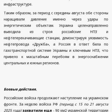
инфраструктуре.
Таким образом, за период с середины августа обе стороны
наращивали давление именно через удары по
энергетическим объектам. Украина целенаправленно
выводила из строя российские НПЗ и
нефтеперекачивающие станции, демонстрируя уязвимость
нефтепровода «Дружба», а Россия в ответ била по
газотранспортной системе Украины и ключевым НПЗ, что
привело к масштабным перебоям в энергоснабжении
центральных и южных регионов.
Боевые действия.
Российские войска продолжают наступление на украинском
фронте. За неделю войска РФ
(период с 15 по 21 августа
2025 года)
захватили
еще
- 90 км2 украинской территории