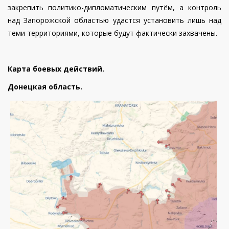
закрепить политико-дипломатическим путём, а контроль
над Запорожской областью удастся установить лишь над
теми территориями, которые будут фактически захвачены.
Карта боевых действий.
Донецкая область.