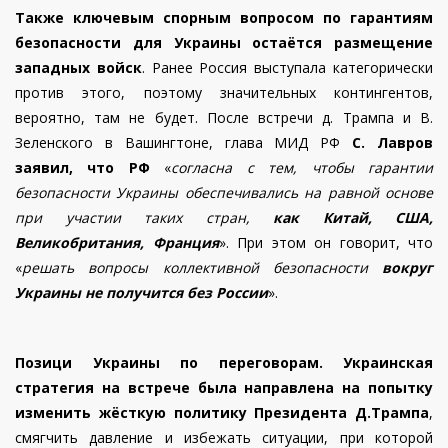
Также ключевым спорным вопросом по гарантиям
безопасности для Украины остаётся размещение
западных войск
. Ранее Россия выступала категорически
против этого, поэтому значительных контингентов,
вероятно, там не будет.
После встречи д. Трампа и В.
Зеленского в Вашингтоне, глава МИД РФ
С. Лавров
заявил, что РФ
«
согласна с тем, чтобы гарантии
безопасности Украины обеспечивались на равной основе
при участии таких стран,
как Китай, США,
Великобритания, Франция
». При этом он говорит, что
«
решать вопросы коллективной безопасности
вокруг
Украины не получится без России
».
Позици Украины по переговорам.
Украинская
стратегия на встрече была направлена на попытку
изменить жёсткую политику Президента Д.Трампа
,
смягчить давление и избежать ситуации, при которой