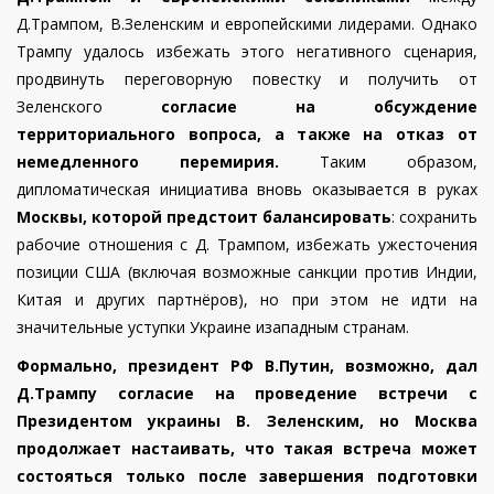
Д.Трампом, В.Зеленским и европейскими лидерами. Однако
Трампу удалось избежать этого негативного сценария,
продвинуть переговорную повестку и получить от
Зеленского
согласие на обсуждение
территориального вопроса, а также на отказ от
немедленного перемирия.
Таким образом,
дипломатическая инициатива вновь оказывается в руках
Москвы, которой предстоит балансировать
: сохранить
рабочие отношения с Д. Трампом, избежать ужесточения
позиции США (включая возможные санкции против Индии,
Китая и других партнёров), но при этом не идти на
значительные уступки Украине изападным странам.
Формально, президент РФ В.Путин, возможно, дал
Д.Трампу согласие на проведение встречи с
Президентом украины В. Зеленским, но Москва
продолжает настаивать, что такая встреча может
состояться только после завершения подготовки