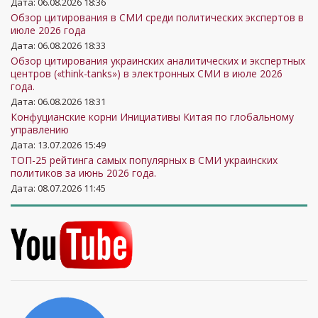
Дата: 06.08.2026 18:36
Обзор цитирования в СМИ среди политических экспертов в
июле 2026 года
Дата: 06.08.2026 18:33
Обзор цитирования украинских аналитических и экспертных
центров («think-tanks») в электронных СМИ в июле 2026
года.
Дата: 06.08.2026 18:31
Конфуцианские корни Инициативы Китая по глобальному
управлению
Дата: 13.07.2026 15:49
ТОП-25 рейтинга самых популярных в СМИ украинских
политиков за июнь 2026 года.
Дата: 08.07.2026 11:45