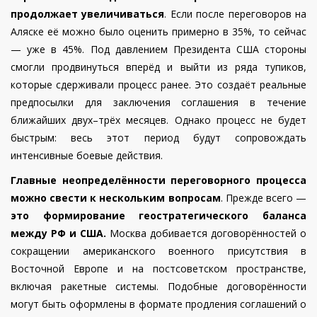
продолжает увеличиваться
. Если после переговоров на
Аляске её можно было оценить примерно в 35%, то сейчас
— уже в 45%. Под давлением Президента США стороны
смогли продвинуться вперёд и выйти из ряда тупиков,
которые сдерживали процесс ранее. Это создаёт реальные
предпосылки для заключения соглашения в течение
ближайших двух–трёх месяцев. Однако процесс не будет
быстрым: весь этот период будут сопровождать
интенсивные боевые действия.
Главные неопределённости переговорного процесса
можно свести к нескольким вопросам
. Прежде всего —
это формирование геостратегического баланса
между РФ и США.
Москва добивается договорённостей о
сокращении американского военного присутствия в
Восточной Европе и на постсоветском пространстве,
включая ракетные системы. Подобные договорённости
могут быть оформлены в формате продления соглашений о