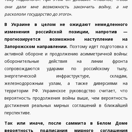
они дали мне возможность закончить войну, а не
раскололи государство до этого».
В Украине в целом не ожидают немедленного
изменения российской позиции, напротив —
прогнозируется возможное наступление на
Запорожском направлении.
Поэтому идёт подготовка к
активной обороне и продолжению асимметричной войны:
оборонительные действия на линии фронта
сопровождаются ударами по российскому тылу,
энергетической инфраструктуре, складам,
железнодорожным узлам, а также диверсиями на
территории РФ. Украинское руководство считает, что
вероятность продолжения войны выше, чем вероятность
достижения реальных мирных соглашений в ближайшей
перспективе.
Так или иначе, после саммита в Белом Доме
вероятность подписания мирного соглашения