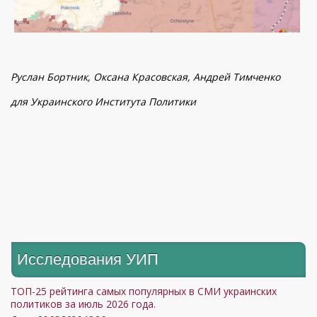
Руслан Бор
т
ник, Оксана Красовская, Андрей Тимченко
для Украинского Института Политики
Исследования УИП
ТОП-25 рейтинга самых популярных в СМИ украинских
политиков за июль 2026 года.