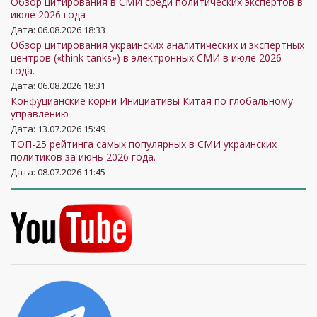
Обзор цитирования в СМИ среди политических экспертов в
июле 2026 года
Дата: 06.08.2026 18:33
Обзор цитирования украинских аналитических и экспертных
центров («think-tanks») в электронных СМИ в июле 2026
года.
Дата: 06.08.2026 18:31
Конфуцианские корни Инициативы Китая по глобальному
управлению
Дата: 13.07.2026 15:49
ТОП-25 рейтинга самых популярных в СМИ украинских
политиков за июнь 2026 года.
Дата: 08.07.2026 11:45