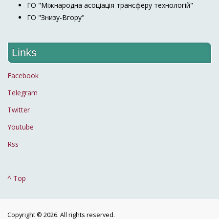
ГО "Міжнародна асоціація трансферу технологій"
ГО "Знизу-Вгору"
Links
Facebook
Telegram
Twitter
Youtube
Rss
^ Top
Copyright © 2026. All rights reserved.