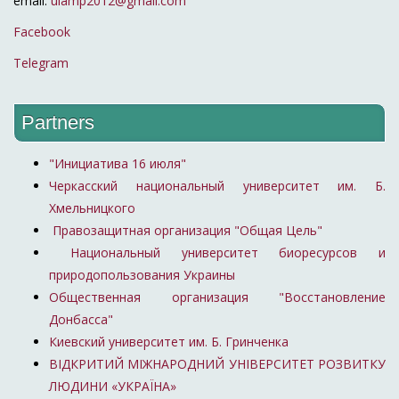
email:
uiamp2012@gmail.com
Facebook
Telegram
Partners
"Инициатива 16 июля"
Черкасский национальный университет им. Б.
Хмельницкого
Правозащитная организация "Общая Цель"
Национальный университет биоресурсов и
природопользования Украины
Общественная организация "Восстановление
Донбасса"
Киевский университет им. Б. Гринченка
ВІДКРИТИЙ МІЖНАРОДНИЙ УНІВЕРСИТЕТ РОЗВИТКУ
ЛЮДИНИ «УКРАЇНА»