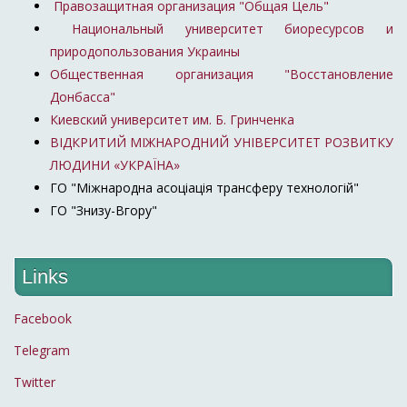
Правозащитная организация "Общая Цель"
Национальный университет биоресурсов и
природопользования Украины
Общественная организация "Восстановление
Донбасса"
Киевский университет им. Б. Гринченка
ВІДКРИТИЙ МІЖНАРОДНИЙ УНІВЕРСИТЕТ РОЗВИТКУ
ЛЮДИНИ «УКРАЇНА»
ГО "Міжнародна асоціація трансферу технологій"
ГО "Знизу-Вгору"
Links
Facebook
Telegram
Twitter