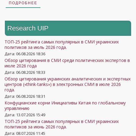
ПОДРОБНЕЕ
Research UIP
ТОП-25 рейтинга самых популярных в СМИ украинских
политиков за июль 2026 года.
Дата: 06.08.2026 18:36
Обзор цитирования в СМИ среди политических экспертов в
июле 2026 года
Дата: 06.08.2026 18:33
Обзор цитирования украинских аналитических и экспертных
центров («think-tanks») в электронных СМИ в июле 2026
года.
Дата: 06.08.2026 18:31
Конфуцианские корни Инициативы Китая по глобальному
управлению
Дата: 13.07.2026 15:49
ТОП-25 рейтинга самых популярных в СМИ украинских
политиков за июнь 2026 года.
Дата: 08.07.2026 11:45