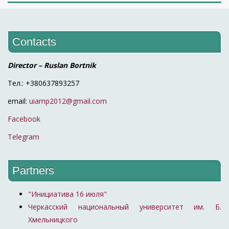
Contacts
Director – Ruslan Bortnik
Тел.: +380637893257
email:
uiamp2012@gmail.com
Facebook
Telegram
Partners
"Инициатива 16 июля"
Черкасский национальный университет им. Б.
Хмельницкого