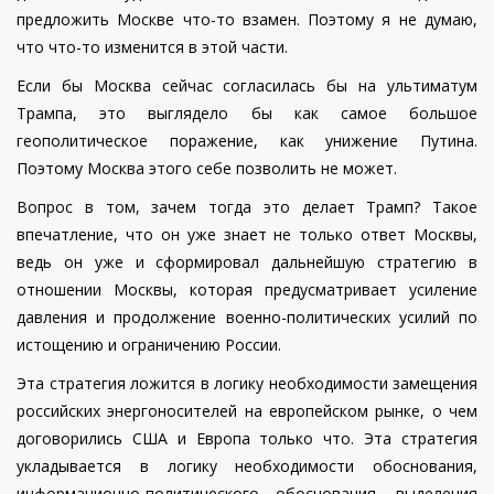
предложить Москве что-то взамен. Поэтому я не думаю,
что что-то изменится в этой части.
Если бы Москва сейчас согласилась бы на ультиматум
Трампа, это выглядело бы как самое большое
геополитическое поражение, как унижение Путина.
Поэтому Москва этого себе позволить не может.
Вопрос в том, зачем тогда это делает Трамп? Такое
впечатление, что он уже знает не только ответ Москвы,
ведь он уже и сформировал дальнейшую стратегию в
отношении Москвы, которая предусматривает усиление
давления и продолжение военно-политических усилий по
истощению и ограничению России.
Эта стратегия ложится в логику необходимости замещения
российских энергоносителей на европейском рынке, о чем
договорились США и Европа только что. Эта стратегия
укладывается в логику необходимости обоснования,
информационно-политического обоснования, выделения