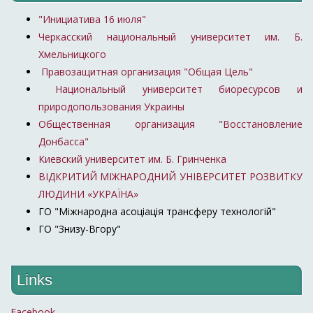
"Инициатива 16 июля"
Черкасский национальный университет им. Б.
Хмельницкого
Правозащитная организация "Общая Цель"
Национальный университет биоресурсов и
природопользования Украины
Общественная организация "Восстановление
Донбасса"
Киевский университет им. Б. Гринченка
ВІДКРИТИЙ МІЖНАРОДНИЙ УНІВЕРСИТЕТ РОЗВИТКУ
ЛЮДИНИ «УКРАЇНА»
ГО "Міжнародна асоціація трансферу технологій"
ГО "Знизу-Вгору"
Links
Facebook