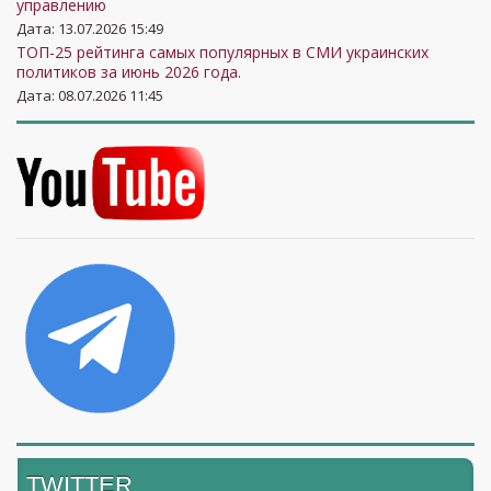
управлению
Дата: 13.07.2026 15:49
ТОП-25 рейтинга самых популярных в СМИ украинских
политиков за июнь 2026 года.
Дата: 08.07.2026 11:45
TWITTER