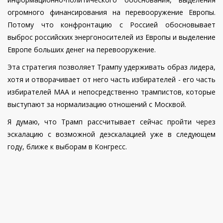
огромного финансирования на перевооружение Европы.
Потому что конфронтацию с Россией обосновывает
выброс российских энергоносителей из Европы и выделение
Европе больших денег на перевооружение.
Эта стратегия позволяет Трампу удерживать образ лидера,
хотя и отворачивает от него часть избирателей - его часть
избирателей МАԌА и непосредственно трампистов, которые
выступают за нормализацию отношений с Москвой.
Я думаю, что Трамп рассчитывает сейчас пройти через
эскалацию с возможной деэскалацией уже в следующем
году, ближе к выборам в Конгресс.