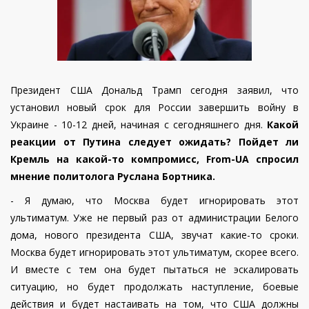
Президент США Дональд Трамп сегодня заявил, что
установил новый срок для России завершить войну в
Украине - 10-12 дней, начиная с сегодняшнего дня.
Какой
реакции от Путина следует ожидать?
Пойдет ли
Кремль на какой-то компромисс, From-UA спросил
мнение политолога Руслана Бортника.
- Я думаю, что Москва будет игнорировать этот
ультиматум. Уже не первый раз от администрации Белого
дома, нового президента США, звучат какие-то сроки.
Москва будет игнорировать этот ультиматум, скорее всего.
И вместе с тем она будет пытаться не эскалировать
ситуацию, но будет продолжать наступление, боевые
действия и будет настаивать на том, что США должны