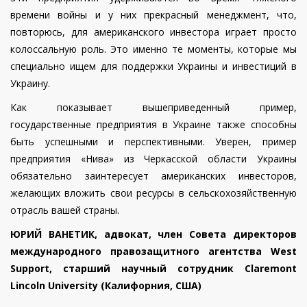
времени войны и у них прекрасный менеджмент, что,
повторюсь, для американского инвестора играет просто
колоссальную роль. Это именно те моменты, которые мы
специально ищем для поддержки Украины и инвестиций в
Украину.
Как показывает вышеприведенный пример,
государственные предприятия в Украине также способны
быть успешными и перспективными. Уверен, пример
предприятия «Нива» из Черкасской области Украины
обязательно заинтересует американских инвесторов,
желающих вложить свои ресурсы в сельскохозяйственную
отрасль вашей страны.
ЮРИЙ ВАНЕТИК, адвокат, член Совета директоров
международного правозащитного агентства West
Support, старший научный сотрудник Claremont
Lincoln University (Калифорния, США)