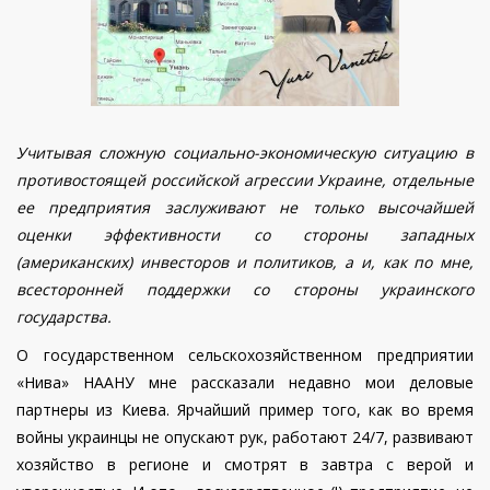
Учитывая сложную социально-экономическую ситуацию в
противостоящей российской агрессии Украине, отдельные
ее предприятия заслуживают не только высочайшей
оценки эффективности со стороны западных
(американских) инвесторов и политиков, а и, как по мне,
всесторонней поддержки со стороны украинского
государства.
О государственном сельскохозяйственном предприятии
«Нива» НААНУ мне рассказали недавно мои деловые
партнеры из Киева. Ярчайший пример того, как во время
войны украинцы не опускают рук, работают 24/7, развивают
хозяйство в регионе и смотрят в завтра с верой и