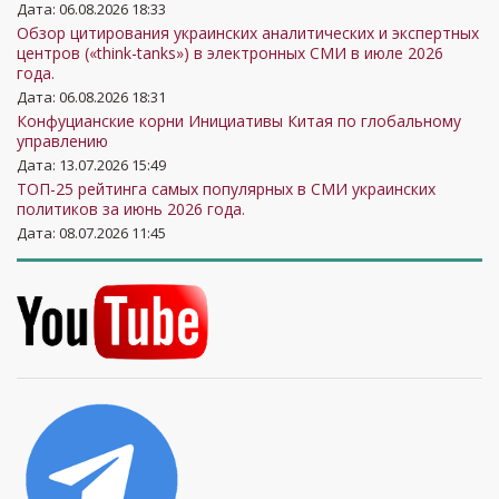
Дата: 06.08.2026 18:33
Обзор цитирования украинских аналитических и экспертных
центров («think-tanks») в электронных СМИ в июле 2026
года.
Дата: 06.08.2026 18:31
Конфуцианские корни Инициативы Китая по глобальному
управлению
Дата: 13.07.2026 15:49
ТОП-25 рейтинга самых популярных в СМИ украинских
политиков за июнь 2026 года.
Дата: 08.07.2026 11:45