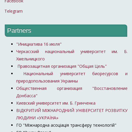
Facebook
Telegram
Partners
"Инициатива 16 июля"
Черкасский национальный университет им. Б.
Хмельницкого
Правозащитная организация "Общая Цель"
Национальный университет биоресурсов и
природопользования Украины
Общественная организация "Восстановление
Донбасса"
Киевский университет им. Б. Гринченка
ВІДКРИТИЙ МІЖНАРОДНИЙ УНІВЕРСИТЕТ РОЗВИТКУ
ЛЮДИНИ «УКРАЇНА»
ГО "Міжнародна асоціація трансферу технологій"