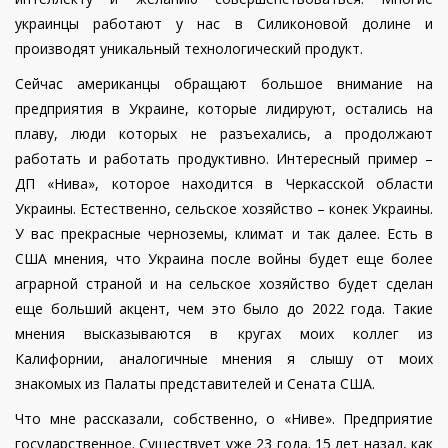
украинцы работают у нас в Силиконовой долине и
производят уникальный технологический продукт.
Сейчас американцы обращают большое внимание на
предприятия в Украине, которые лидируют, остались на
плаву, люди которых не разъехались, а продолжают
работать и работать продуктивно. Интересный пример –
ДП «Нива», которое находится в Черкасской области
Украины. Естественно, сельское хозяйство – конек Украины.
У вас прекрасные черноземы, климат и так далее. Есть в
США мнения, что Украина после войны будет еще более
аграрной страной и на сельское хозяйство будет сделан
еще больший акцент, чем это было до 2022 года. Такие
мнения высказываются в кругах моих коллег из
Калифорнии, аналогичные мнения я слышу от моих
знакомых из Палаты представителей и Сената США.
Что мне рассказали, собственно, о «Ниве». Предприятие
государственное. Существует уже 23 года. 15 лет назад, как