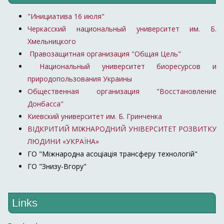
"Инициатива 16 июля"
Черкасский национальный университет им. Б.
Хмельницкого
Правозащитная организация "Общая Цель"
Национальный университет биоресурсов и
природопользования Украины
Общественная организация "Восстановление
Донбасса"
Киевский университет им. Б. Гринченка
ВІДКРИТИЙ МІЖНАРОДНИЙ УНІВЕРСИТЕТ РОЗВИТКУ
ЛЮДИНИ «УКРАЇНА»
ГО "Міжнародна асоціація трансферу технологій"
ГО "Знизу-Вгору"
Links