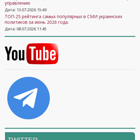
управлению
Дата: 13.07.2026 15:49
ТОП-25 рейтинга самых популярных в СМИ украинских
политиков за июнь 2026 года.
Дата: 08.07.2026 11:45
TWITTER