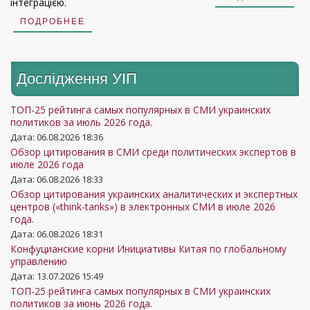
інтеграцією.
ПОДРОБНЕЕ
Дослідження УIП
ТОП-25 рейтинга самых популярных в СМИ украинских
политиков за июль 2026 года.
Дата: 06.08.2026 18:36
Обзор цитирования в СМИ среди политических экспертов в
июле 2026 года
Дата: 06.08.2026 18:33
Обзор цитирования украинских аналитических и экспертных
центров («think-tanks») в электронных СМИ в июле 2026
года.
Дата: 06.08.2026 18:31
Конфуцианские корни Инициативы Китая по глобальному
управлению
Дата: 13.07.2026 15:49
ТОП-25 рейтинга самых популярных в СМИ украинских
политиков за июнь 2026 года.