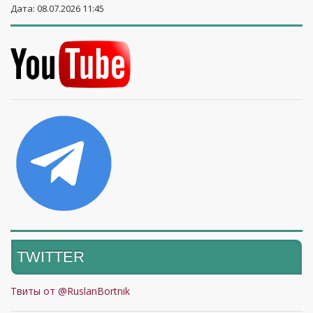
Дата: 08.07.2026 11:45
TWITTER
Твиты от @RuslanBortnik