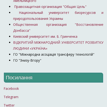
Хмельницкого
Правозащитная организация "Общая Цель"
Национальный университет биоресурсов и
природопользования Украины
Общественная организация "Восстановление
Донбасса"
Киевский университет им. Б. Гринченка
ВІДКРИТИЙ МІЖНАРОДНИЙ УНІВЕРСИТЕТ РОЗВИТКУ
ЛЮДИНИ «УКРАЇНА»
ГО "Міжнародна асоціація трансферу технологій"
ГО "Знизу-Вгору"
Посилання
Facebook
Telegram
Twitter