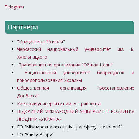
Telegram
Партнери
"Инициатива 16 июля"
Черкасский национальный университет им. Б.
Хмельницкого
Правозащитная организация "Общая Цель"
Национальный университет биоресурсов и
природопользования Украины
Общественная организация "Восстановление
Донбасса"
Киевский университет им. Б. Гринченка
ВІДКРИТИЙ МІЖНАРОДНИЙ УНІВЕРСИТЕТ РОЗВИТКУ
ЛЮДИНИ «УКРАЇНА»
ГО "Міжнародна асоціація трансферу технологій"
ГО "Знизу-Вгору"