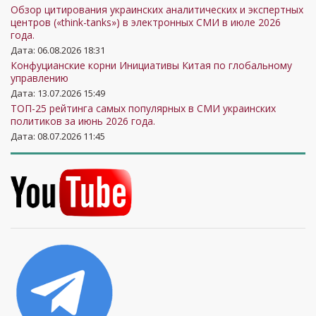
Обзор цитирования украинских аналитических и экспертных
центров («think-tanks») в электронных СМИ в июле 2026
года.
Дата: 06.08.2026 18:31
Конфуцианские корни Инициативы Китая по глобальному
управлению
Дата: 13.07.2026 15:49
ТОП-25 рейтинга самых популярных в СМИ украинских
политиков за июнь 2026 года.
Дата: 08.07.2026 11:45