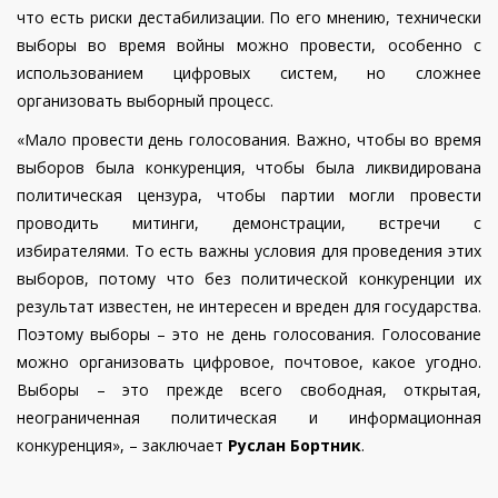
что есть риски дестабилизации. По его мнению, технически
выборы во время войны можно провести, особенно с
использованием цифровых систем, но сложнее
организовать выборный процесс.
«Мало провести день голосования. Важно, чтобы во время
выборов была конкуренция, чтобы была ликвидирована
политическая цензура, чтобы партии могли провести
проводить митинги, демонстрации, встречи с
избирателями. То есть важны условия для проведения этих
выборов, потому что без политической конкуренции их
результат известен, не интересен и вреден для государства.
Поэтому выборы – это не день голосования. Голосование
можно организовать цифровое, почтовое, какое угодно.
Выборы – это прежде всего свободная, открытая,
неограниченная политическая и информационная
конкуренция», – заключает
Руслан Бортник
.