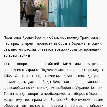
Политолог Руслан Бортник объяснил, почему Трамп заявил,
что пришло время провести выборы в Украине, и оценил
реально ли рассматривается возможность их проведения
во время войны.
«Это говорит не российский МИД или внутренняя
оппозиция в Украине. Подчеркиваю, это говорит президент
США. Он ставит под сомнение демократию, допуская,
возможность даже победы Зеленского, но настаивая на
целесообразности проведения выборов в Украине. Кстати,
Трамп всегда говорит о необходимости выборов в Украине,
когда ему не нравится Зеленский. Фактически таким
образом он пытается подвесить вопрос стойкости