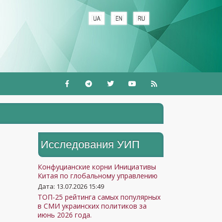
+
Исследования УИП
Конфуцианские корни Инициативы
Китая по глобальному управлению
Дата: 13.07.2026 15:49
ТОП-25 рейтинга самых популярных
в СМИ украинских политиков за
июнь 2026 года.