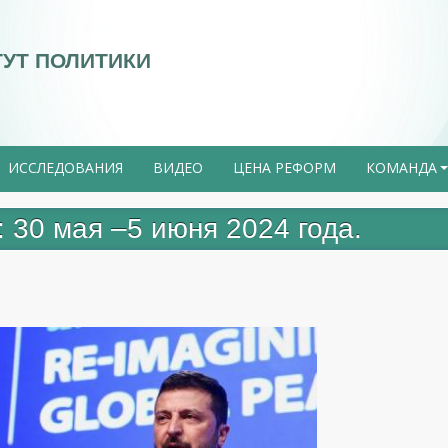
ТУТ ПОЛИТИКИ
ИССЛЕДОВАНИЯ
ВИДЕО
ЦЕНА РЕФОРМ
КОМАНДА
0 мая –5 июня 2024 года.