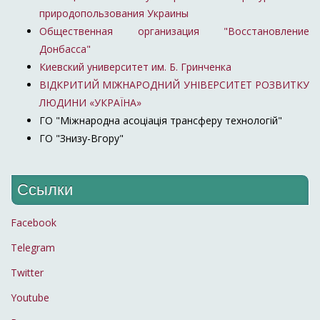
природопользования Украины
Общественная организация "Восстановление
Донбасса"
Киевский университет им. Б. Гринченка
ВІДКРИТИЙ МІЖНАРОДНИЙ УНІВЕРСИТЕТ РОЗВИТКУ
ЛЮДИНИ «УКРАЇНА»
ГО "Міжнародна асоціація трансферу технологій"
ГО "Знизу-Вгору"
Ссылки
Facebook
Telegram
Twitter
Youtube