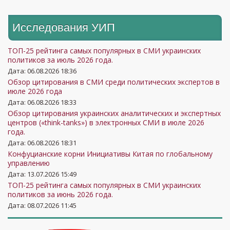
Исследования УИП
ТОП-25 рейтинга самых популярных в СМИ украинских
политиков за июль 2026 года.
Дата: 06.08.2026 18:36
Обзор цитирования в СМИ среди политических экспертов в
июле 2026 года
Дата: 06.08.2026 18:33
Обзор цитирования украинских аналитических и экспертных
центров («think-tanks») в электронных СМИ в июле 2026
года.
Дата: 06.08.2026 18:31
Конфуцианские корни Инициативы Китая по глобальному
управлению
Дата: 13.07.2026 15:49
ТОП-25 рейтинга самых популярных в СМИ украинских
политиков за июнь 2026 года.
Дата: 08.07.2026 11:45