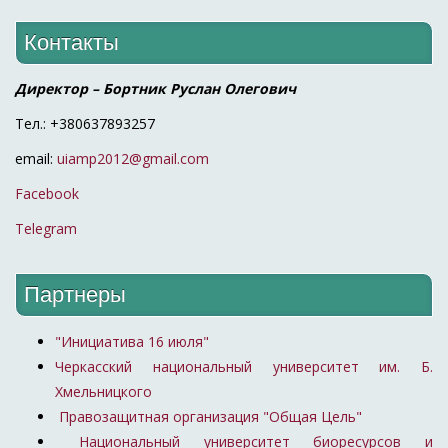
Контакты
Директор – Бортник Руслан Олегович
Тел.: +380637893257
email:
uiamp2012@gmail.com
Facebook
Telegram
Партнеры
"Инициатива 16 июля"
Черкасский национальный университет им. Б.
Хмельницкого
Правозащитная организация "Общая Цель"
Национальный университет биоресурсов и