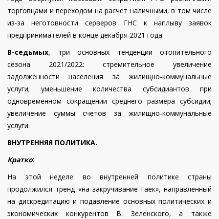
торговцами и переходом на расчет наличными, в том числе
из-за неготовности серверов ГНС к наплыву заявок
предпринимателей в конце декабря 2021 года.
В-седьмых
, три основных тенденции отопительного
сезона 2021/2022: стремительное увеличение
задолженности населения за жилищно-коммунальные
услуги; уменьшение количества субсидиантов при
одновременном сокращении среднего размера субсидии;
увеличение суммы счетов за жилищно-коммунальные
услуги.
ВНУТРЕННЯЯ ПОЛИТИКА.
Кратко
:
На этой неделе во внутренней политике страны
продолжился тренд «на закручивание гаек», направленный
на дискредитацию и подавление основных политических и
экономических конкурентов В. Зеленского, а также