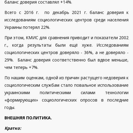
баланс доверия составлял +14%.
Всего с 2016 г. по декабрь 2021 г. баланс доверия к
исследованиям социологических центров среди населения
Украины потерял 22%.
При этом, КМИС для сравнения приводит и показатели 2002
г., когда результаты были ещё хуже. Исследованиям
социологических центров доверяло - 36%, а не доверяло -
29%. Баланс доверия соответственно был вдвое меньше,
чем теперь +7%.
По нашим оценкам, одной из причин растущего недоверия к
социологическим службам стало повальное использование
украинскими политическими силами технологии
«формирующих» социологических опросов в последние
годы.
ВНЕШНЯЯ ПОЛИТИКА.
Кратко: