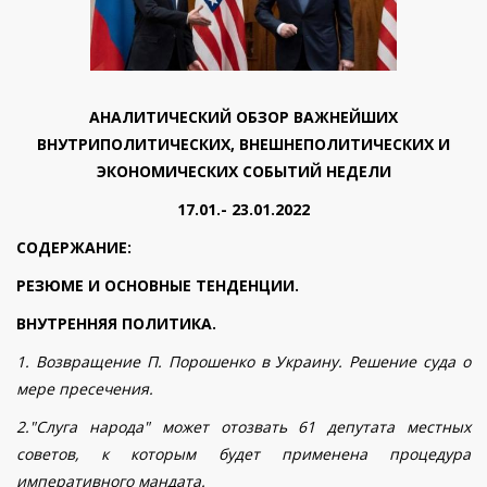
АНАЛИТИЧЕСКИЙ ОБЗОР ВАЖНЕЙШИХ
ВНУТРИПОЛИТИЧЕСКИХ, ВНЕШНЕПОЛИТИЧЕСКИХ И
ЭКОНОМИЧЕСКИХ СОБЫТИЙ НЕДЕЛИ
17.01.- 23.01.2022
СОДЕРЖАНИЕ:
РЕЗЮМЕ И ОСНОВНЫЕ ТЕНДЕНЦИИ.
ВНУТРЕННЯЯ ПОЛИТИКА.
1. Возвращение П. Порошенко в Украину. Решение суда о
мере пресечения.
2."Слуга народа" может отозвать 61 депутата местных
советов, к которым будет применена процедура
императивного мандата.