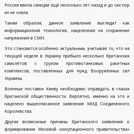
Россия ввела санкции ещё несколько лет назад и до сих пор
их не сняла.
Таким образом, данное заявление выглядит как
информационная технология, нацеленная на сохранение
напряжения в СМИ.
Это становится особенно актуальным, учитывая то, что на
текущей неделе в Украину прибыло несколько британских
самолётов с грузом противотанковых ракетных
комплексов, поставленных для нужд Вооружённых сил
Украины.
Военные поставки Киеву необходимо оправдать в глазах
британской общественности. Вероятно, именно на это и
нацелено вышеописанное заявление МИД Соединённого
Королевства.
Другие возможные причины британского заявления о
формировании Москвой «оккупационного правительства»