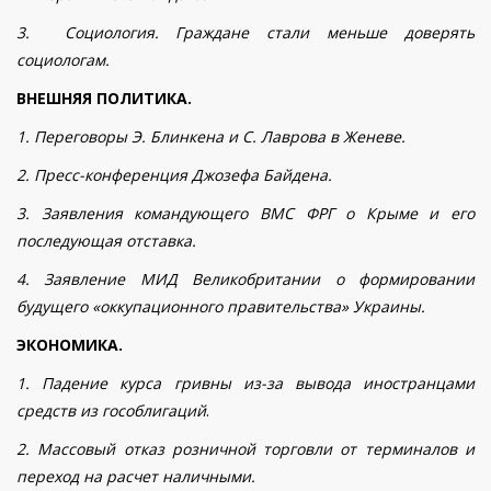
3. Социология. Граждане стали меньше доверять
социологам.
ВНЕШНЯЯ ПОЛИТИКА.
1. Переговоры Э. Блинкена и С. Лаврова в Женеве.
2. Пресс-конференция Джозефа Байдена.
3. Заявления командующего ВМС ФРГ о Крыме и его
последующая отставка.
4. Заявление МИД Великобритании о формировании
будущего «оккупационного правительства» Украины.
ЭКОНОМИКА.
1. Падение курса гривны из-за вывода иностранцами
средств из гособлигаций
.
2. Массовый отказ розничной торговли от терминалов и
переход на расчет наличными.