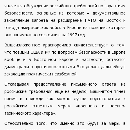
является обсуждение российских требований по гарантиям
безопасности, основные из которых – документальное
закрепление запрета на расширение НАТО на Восток и
отвода американских войск в Европе на позиции, которые
они занимали по состоянию на 1997 год.
Вышеизложенное красноречиво свидетельствует о том,
что позиции США и РФ по вопросам безопасности в Европе
вообще и в Восточной Европе в частности, остаются
диаметрально противоположными. Это делает дальнейшую
эскалацию практически неизбежной.
Откладывая предоставление письменного ответа на
российские требования ещё на неделю, Вашингтон тянет
время в надежде как можно лучше подготовиться к
российским ответным мерам «военного и военно-
технического характера».
Относительно того, что именно это будут за меры, в