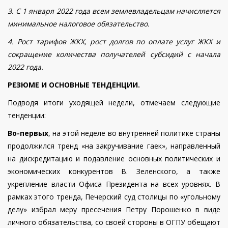
3. С 1 января 2022 года всем землевладельцам начисляется
минимальное налоговое обязательство.
4. Рост тарифов ЖКХ, рост долгов по оплате услуг ЖКХ и
сокращение количества получателей субсидий с начала
2022 года.
РЕЗЮМЕ И ОСНОВНЫЕ ТЕНДЕНЦИИ.
Подводя итоги уходящей недели, отмечаем следующие
тенденции:
Во-первых
, на этой неделе во внутренней политике страны
продолжился тренд «на закручивание гаек», направленный
на дискредитацию и подавление основных политических и
экономических конкурентов В. Зеленского, а также
укрепление власти Офиса Президента на всех уровнях. В
рамках этого тренда, Печерский суд столицы по «угольному
делу» избрал меру пресечения Петру Порошенко в виде
личного обязательства, со своей стороны в ОГПУ обещают