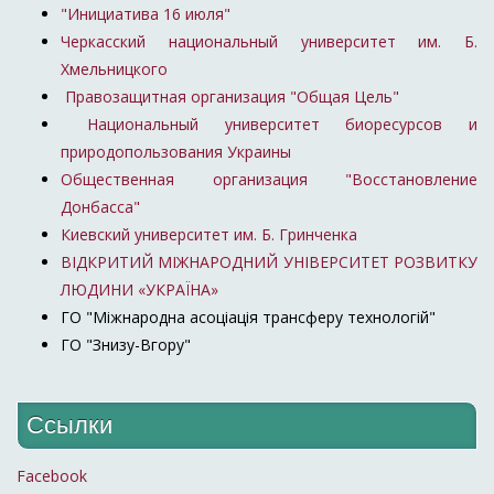
"Инициатива 16 июля"
Черкасский национальный университет им. Б.
Хмельницкого
Правозащитная организация "Общая Цель"
Национальный университет биоресурсов и
природопользования Украины
Общественная организация "Восстановление
Донбасса"
Киевский университет им. Б. Гринченка
ВІДКРИТИЙ МІЖНАРОДНИЙ УНІВЕРСИТЕТ РОЗВИТКУ
ЛЮДИНИ «УКРАЇНА»
ГО "Міжнародна асоціація трансферу технологій"
ГО "Знизу-Вгору"
Ссылки
Facebook