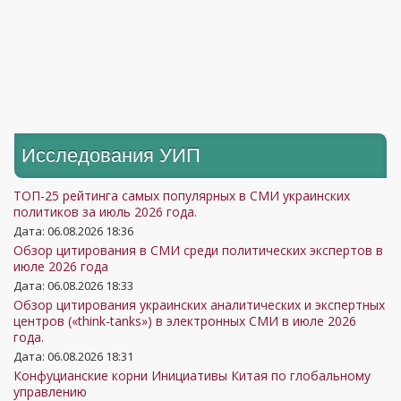
Исследования УИП
ТОП-25 рейтинга самых популярных в СМИ украинских
политиков за июль 2026 года.
Дата: 06.08.2026 18:36
Обзор цитирования в СМИ среди политических экспертов в
июле 2026 года
Дата: 06.08.2026 18:33
Обзор цитирования украинских аналитических и экспертных
центров («think-tanks») в электронных СМИ в июле 2026
года.
Дата: 06.08.2026 18:31
Конфуцианские корни Инициативы Китая по глобальному
управлению