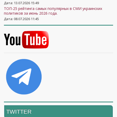
Дата: 13.07.2026 15:49
ТОП-25 рейтинга самых популярных в СМИ украинских
политиков за июнь 2026 года.
Дата: 08.07.2026 11:45
TWITTER