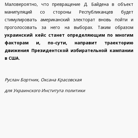
Маловероятно, что превращение Д. Байдена в объект
манипуляций со стороны Республиканцев будет
стимулировать американский электорат вновь пойти и
проголосовать за него на выборах. Таким образом
украинский кейс станет определяющим по многим
факторам и, по-сути, направит траекторию
движения Президентской избирательной кампании
в США.
Руслан Бортник, Оксана Красовская
для Украинского Института политики