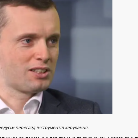
едусім перегляд інструментів керування.