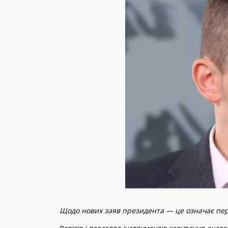
Щодо нових заяв президента — це означає пер