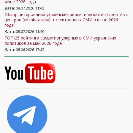
июне 2026 года
Дата: 08.07.2026 11:42
Обзор цитирования украинских аналитических и экспертных
центров («think-tanks») в электронных СМИ в июне 2026
года.
Дата: 08.07.2026 11:40
ТОП-25 рейтинга самых популярных в СМИ украинских
политиков за май 2026 года.
Дата: 08.06.2026 17:42