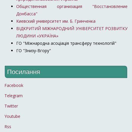
Общественная организация "Восстановление
Донбасса"
Киевский университет им. Б. Гринченка
ВІДКРИТИЙ МІЖНАРОДНИЙ УНІВЕРСИТЕТ РОЗВИТКУ
ЛЮДИНИ «УКРАЇНА»
ГО "Міжнародна асоціація трансферу технологій"
ГО "Знизу-Вгору"
Посилання
Facebook
Telegram
Twitter
Youtube
Rss