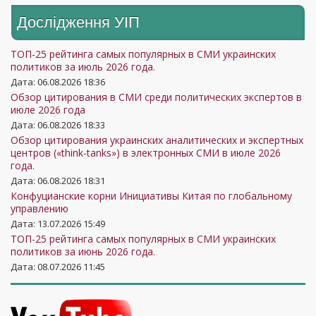
Дослідження УIП
ТОП-25 рейтинга самых популярных в СМИ украинских
политиков за июль 2026 года.
Дата: 06.08.2026 18:36
Обзор цитирования в СМИ среди политических экспертов в
июле 2026 года
Дата: 06.08.2026 18:33
Обзор цитирования украинских аналитических и экспертных
центров («think-tanks») в электронных СМИ в июле 2026
года.
Дата: 06.08.2026 18:31
Конфуцианские корни Инициативы Китая по глобальному
управлению
Дата: 13.07.2026 15:49
ТОП-25 рейтинга самых популярных в СМИ украинских
политиков за июнь 2026 года.
Дата: 08.07.2026 11:45