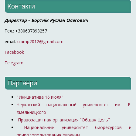
Контакти
Директор – Бортнік Руслан Олегович
Тел.: +380637893257
email:
uiamp2012@gmail.com
Facebook
Telegram
Партнери
"Инициатива 16 июля"
Черкасский национальный университет им. Б.
Хмельницкого
Правозащитная организация "Общая Цель"
Национальный университет биоресурсов и
природопользования Украины