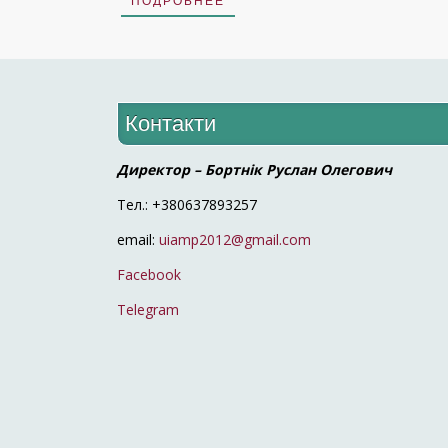
ПОДРОБНЕЕ
Контакти
Директор – Бортнік Руслан Олегович
Тел.: +380637893257
email:
uiamp2012@gmail.com
Facebook
Telegram