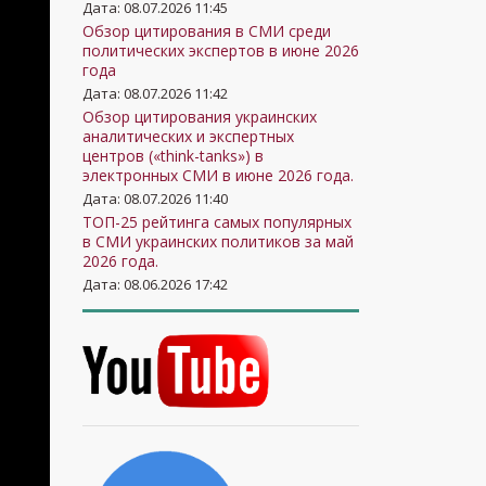
Дата: 08.07.2026 11:45
Обзор цитирования в СМИ среди
политических экспертов в июне 2026
года
Дата: 08.07.2026 11:42
Обзор цитирования украинских
аналитических и экспертных
центров («think-tanks») в
электронных СМИ в июне 2026 года.
Дата: 08.07.2026 11:40
ТОП-25 рейтинга самых популярных
в СМИ украинских политиков за май
2026 года.
Дата: 08.06.2026 17:42