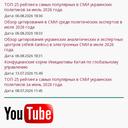
ТОП-25 рейтинга самых популярных в СМИ украинских
политиков за июль 2026 года.
Дата: 06.08.2026 18:36
Обзор цитирования в СМИ среди политических экспертов в
июле 2026 года
Дата: 06.08.2026 18:33
Обзор цитирования украинских аналитических и экспертных
центров («think-tanks») в электронных СМИ в июле 2026
года.
Дата: 06.08.2026 18:31
Конфуцианские корни Инициативы Китая по глобальному
управлению
Дата: 13.07.2026 15:49
ТОП-25 рейтинга самых популярных в СМИ украинских
политиков за июнь 2026 года.
Дата: 08.07.2026 11:45