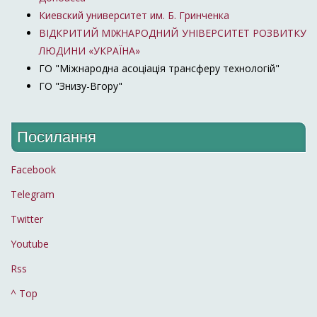
Киевский университет им. Б. Гринченка
ВІДКРИТИЙ МІЖНАРОДНИЙ УНІВЕРСИТЕТ РОЗВИТКУ
ЛЮДИНИ «УКРАЇНА»
ГО "Міжнародна асоціація трансферу технологій"
ГО "Знизу-Вгору"
Посилання
Facebook
Telegram
Twitter
Youtube
Rss
^ Top