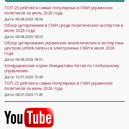
ТОП-25 рейтинга самых популярных в СМИ украинских
политиков за июль 2026 года.
Дата: 06.08.2026 18:36
Обзор цитирования в СМИ среди политических экспертов в
июле 2026 года
Дата: 06.08.2026 18:33
Обзор цитирования украинских аналитических и экспертных
центров («think-tanks») в электронных СМИ в июле 2026
года.
Дата: 06.08.2026 18:31
Конфуцианские корни Инициативы Китая по глобальному
управлению
Дата: 13.07.2026 15:49
ТОП-25 рейтинга самых популярных в СМИ украинских
политиков за июнь 2026 года.
Дата: 08.07.2026 11:45