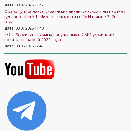
Дата: 08.07.2026 11:42
Обзор цитирования украинских аналитических и экспертных
центров («think-tanks») в электронных СМИ в июне 2026
года.
Дата: 08.07.2026 11:40
ТОП-25 рейтинга самых популярных в СМИ украинских
политиков за май 2026 года.
Дата: 08.06.2026 17:42