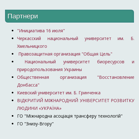
Партнери
"Инициатива 16 июля"
Черкасский национальный университет им. Б.
Хмельницкого
Правозащитная организация "Общая Цель"
Национальный университет биоресурсов и
природопользования Украины
Общественная организация "Восстановление
Донбасса"
Киевский университет им. Б. Гринченка
ВІДКРИТИЙ МІЖНАРОДНИЙ УНІВЕРСИТЕТ РОЗВИТКУ
ЛЮДИНИ «УКРАЇНА»
ГО "Міжнародна асоціація трансферу технологій"
ГО "Знизу-Вгору"