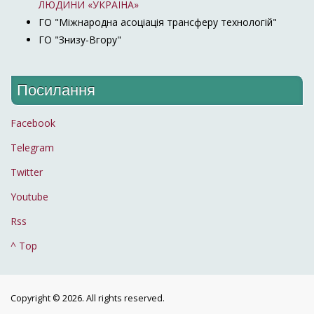
ЛЮДИНИ «УКРАЇНА»
ГО "Міжнародна асоціація трансферу технологій"
ГО "Знизу-Вгору"
Посилання
Facebook
Telegram
Twitter
Youtube
Rss
^ Top
Copyright © 2026. All rights reserved.