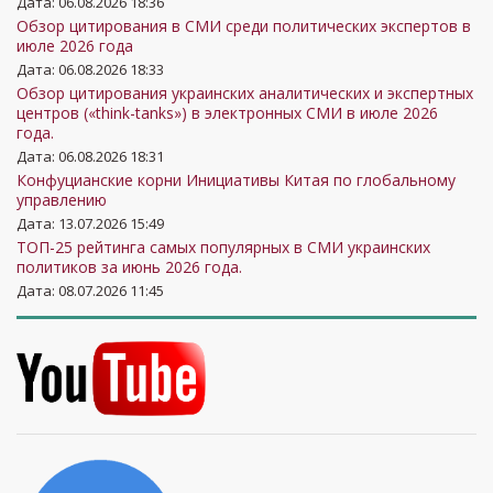
Дата: 06.08.2026 18:36
Обзор цитирования в СМИ среди политических экспертов в
июле 2026 года
Дата: 06.08.2026 18:33
Обзор цитирования украинских аналитических и экспертных
центров («think-tanks») в электронных СМИ в июле 2026
года.
Дата: 06.08.2026 18:31
Конфуцианские корни Инициативы Китая по глобальному
управлению
Дата: 13.07.2026 15:49
ТОП-25 рейтинга самых популярных в СМИ украинских
политиков за июнь 2026 года.
Дата: 08.07.2026 11:45