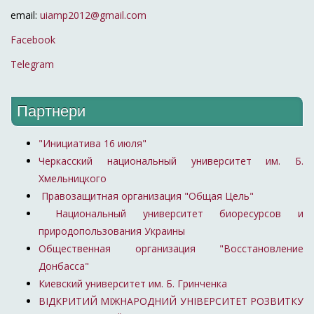
email:
uiamp2012@gmail.com
Facebook
Telegram
Партнери
"Инициатива 16 июля"
Черкасский национальный университет им. Б.
Хмельницкого
Правозащитная организация "Общая Цель"
Национальный университет биоресурсов и
природопользования Украины
Общественная организация "Восстановление
Донбасса"
Киевский университет им. Б. Гринченка
ВІДКРИТИЙ МІЖНАРОДНИЙ УНІВЕРСИТЕТ РОЗВИТКУ