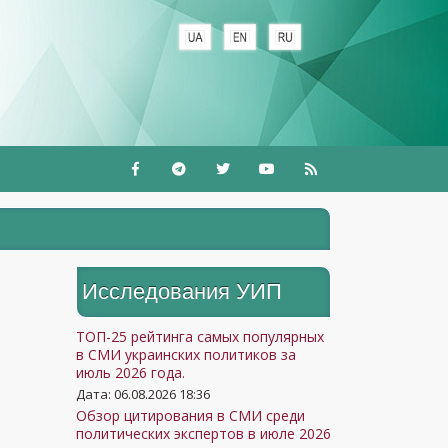
+
Исследования УИП
ТОП-25 рейтинга самых популярных
в СМИ украинских политиков за
июль 2026 года.
Дата: 06.08.2026 18:36
Обзор цитирования в СМИ среди
политических экспертов в июле 2026