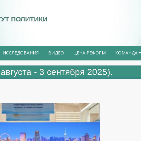
ТУТ ПОЛИТИКИ
ИССЛЕДОВАНИЯ
ВИДЕО
ЦЕНА РЕФОРМ
КОМАНДА
августа - 3 сентября 2025).