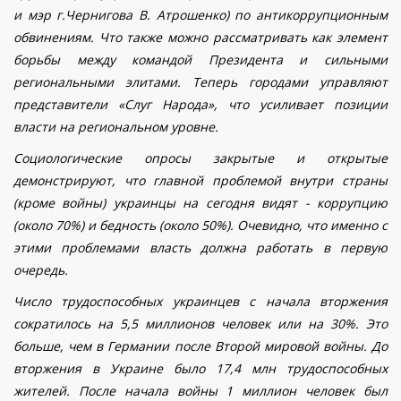
и мэр г.Чернигова В. Атрошенко) по антикоррупционным
обвинениям. Что также можно рассматривать как элемент
борьбы между командой Президента и сильными
региональными элитами. Теперь городами управляют
представители «Слуг Народа», что усиливает позиции
власти на региональном уровне.
Социологические опросы закрытые и открытые
демонстрируют, что главной проблемой внутри страны
(кроме войны) украинцы на сегодня видят - коррупцию
(около 70%) и бедность (около 50%). Очевидно, что именно с
этими проблемами власть должна работать в первую
очередь.
Число трудоспособных украинцев с начала вторжения
сократилось на 5,5 миллионов человек или на 30%. Это
больше, чем в Германии после Второй мировой войны. До
вторжения в Украине было 17,4 млн трудоспособных
жителей. После начала войны 1 миллион человек был