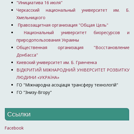
"Инициатива 16 июля"
Черкасский национальный университет им. Б.
Хмельницкого
Правозащитная организация "Общая Цель"
Национальный университет биоресурсов и
природопользования Украины
Общественная организация "Восстановление
Донбасса"
Киевский университет им. Б. Гринченка
ВІДКРИТИЙ МІЖНАРОДНИЙ УНІВЕРСИТЕТ РОЗВИТКУ
ЛЮДИНИ «УКРАЇНА»
ГО "Міжнародна асоціація трансферу технологій"
ГО "Знизу-Вгору"
Ссылки
Facebook