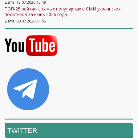
Дата: 13.07.2026 15:49
ТОП-25 рейтинга самых популярных в СМИ украинских
политиков за июнь 2026 года.
Дата: 08.07.2026 11:45
TWITTER