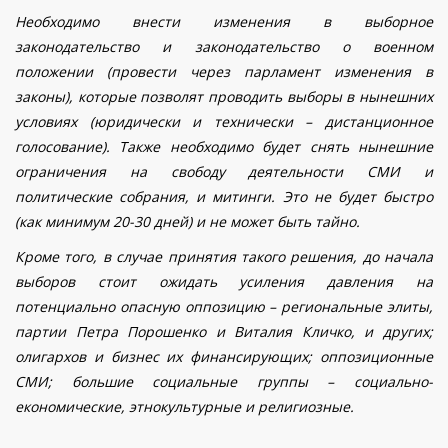
Необходимо внести изменения в выборное
законодательство и законодательство о военном
положении (провести через парламент изменения в
законы), которые позволят проводить выборы в нынешних
условиях (юридически и технически – дистанционное
голосование). Также необходимо будет снять нынешние
ограничения на свободу деятельности СМИ и
политические собрания, и митинги. Это не будет быстро
(как минимум 20-30 дней) и не может быть тайно.
Кроме того, в случае принятия такого решения, до начала
выборов стоит ожидать усиления давления на
потенциально опасную оппозицию – региональные элиты,
партии Петра Порошенко и Виталия Кличко, и других;
олигархов и бизнес их финансирующих; оппозиционные
СМИ; большие социальные группы –
социально-
економические,
этнокультурные и религиозные.