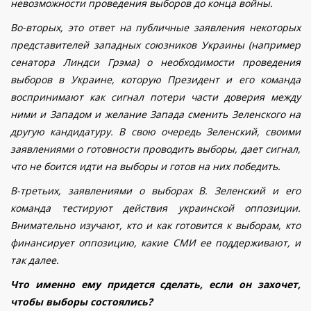
невозможности проведения выборов до конца войны.
Во-вторых, это ответ на публичные заявления некоторых
представителей западных союзников Украины (например
сенатора Линдси Грэма) о необходимости проведения
выборов в Украине, которую Президент и его команда
воспринимают как сигнал потери части доверия между
ними и Западом и желание Запада сменить Зеленского на
другую кандидатуру. В свою очередь Зеленский, своими
заявлениями о готовности проводить выборы, дает сигнал,
что не боится идти на выборы и готов на них победить.
В-третьих, заявлениями о выборах В. Зеленский и его
команда тестируют действия украинской оппозиции.
Внимательно изучают, кто и как готовится к выборам, кто
финансирует оппозицию, какие СМИ ее поддерживают, и
так далее.
Что именно ему придется сделать, если он захочет,
чтобы выборы состоялись?