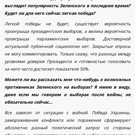
выглядит популярность Зеленского в последнее время?
Будет ли для него сейчас легкая победа?
Легкой победы не будет, существует вероятность
проигрыша президентских выборов, а велика вероятность
проигрыша парламентских выборов. Достоверной
актуальной публичной социологии нет. Закрытые опросы
не могу комментировать. Только скажу, что разница между
уровнями доверия Президента и готовностью голосовать
за него часто достигает показателя 50%.
Можете ли вы рассказать мне что-нибудь о возможных
противниках Зеленского на выборах? Я имею в виду,
даже если мы говорим о выборах после войны, не
обязательно сейчас...
Все зависит от ситуации с войной. Победа Украины,
замораживания конфликта или поражения сформируют
абсолютно разный политический запрос со стороны