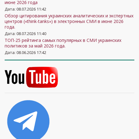
июне 2026 года
Дата: 08.07.2026 11:42
Обзор цитирования украинских аналитических и экспертных
центров («think-tanks») в электронных СМИ в июне 2026
года.
Дата: 08.07.2026 11:40
ТОП-25 рейтинга самых популярных в СМИ украинских
политиков за май 2026 года.
Дата: 08.06.2026 17:42