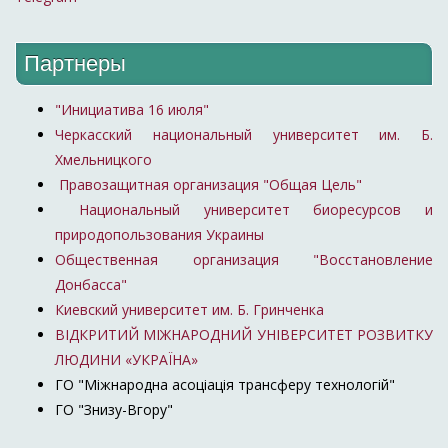
Партнеры
"Инициатива 16 июля"
Черкасский национальный университет им. Б.
Хмельницкого
Правозащитная организация "Общая Цель"
Национальный университет биоресурсов и
природопользования Украины
Общественная организация "Восстановление
Донбасса"
Киевский университет им. Б. Гринченка
ВІДКРИТИЙ МІЖНАРОДНИЙ УНІВЕРСИТЕТ РОЗВИТКУ
ЛЮДИНИ «УКРАЇНА»
ГО "Міжнародна асоціація трансферу технологій"
ГО "Знизу-Вгору"