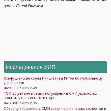
даже с Папой Римским.
Исследования УИП
Конфуцианские корни Инициативы Китая по глобальному
управлению
Дата: 13.07.2026 15:49
ТОП-25 рейтинга самых популярных в СМИ украинских
политиков за июнь 2026 года.
Дата: 08.07.2026 11:45
Обзор цитирования в СМИ среди политических экспертов в