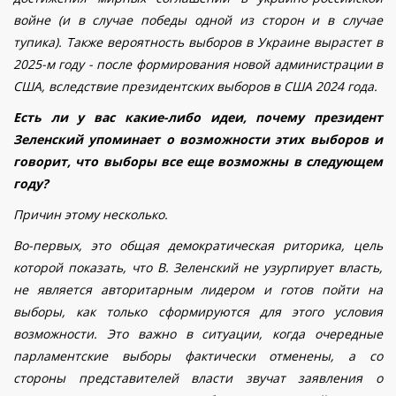
войне (и в случае победы одной из сторон и в случае
тупика). Также вероятность выборов в Украине вырастет в
2025-м году - после формирования новой администрации в
США, вследствие президентских выборов в США 2024 года.
Есть ли у вас какие-либо идеи, почему президент
Зеленский упоминает о возможности этих выборов и
говорит, что выборы все еще возможны в следующем
году?
Причин этому несколько.
Во-первых, это общая демократическая риторика, цель
которой показать, что В. Зеленский не узурпирует власть,
не является авторитарным лидером и готов пойти на
выборы, как только сформируются для этого условия
возможности. Это важно в ситуации, когда очередные
парламентские выборы фактически отменены, а со
стороны представителей власти звучат заявления о