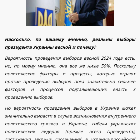
Насколько, по вашему мнению, реальны выборы
президента Украины весной и почему?
Вероятность проведения выборов весной 2024 года есть,
но, по моему мнению, она все же ниже 50%. Поскольку
политические факторы и процессы, которые играют
против проведения выборов пока значительно сильнее
факторов и процессов подталкивающих власть к
проведению выборов.
Но вероятность проведения выборов в Украине может
значительно вырасти в случае возникновения внутреннего
политического кризиса в Украине, гибели украинских
политических лидеров (прежде всего Президента),
достижения мирных соглашений в украино-российской