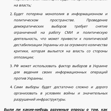
на власть;
Будет потеряна монополия в информационном и
политическом пространстве. Проведение
демократических выборов требует снятие
ограничений на работу СМИ и политическую
деятельность, что может привести к политической
дестабилизации Украины из-за огромного количества
критики, которая выльется на власть со стороны
оппозиции;
РФ может использовать фактор выборов в Украине
для ведения своих информационных операций
против Украины.
Сами выборы будет достаточно сложно и дорого
организовать в условиях войны и значительных
разрушений инфраструктуры.
Были ли какие-нибудь разумные опросы о том, как