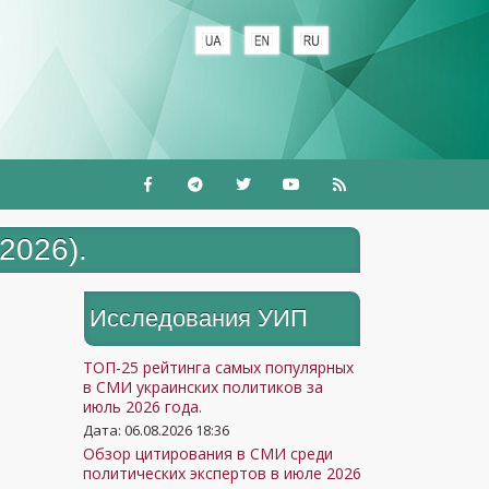
+
026).
Исследования УИП
ТОП-25 рейтинга самых популярных
в СМИ украинских политиков за
июль 2026 года.
Дата: 06.08.2026 18:36
Обзор цитирования в СМИ среди
политических экспертов в июле 2026