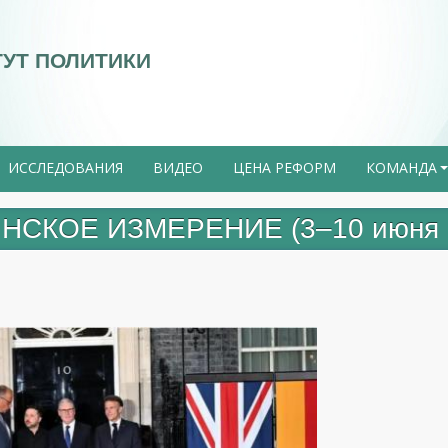
ТУТ ПОЛИТИКИ
ИССЛЕДОВАНИЯ
ВИДЕО
ЦЕНА РЕФОРМ
КОМАНДА
НСКОЕ ИЗМЕРЕНИЕ (3–10 июня 2