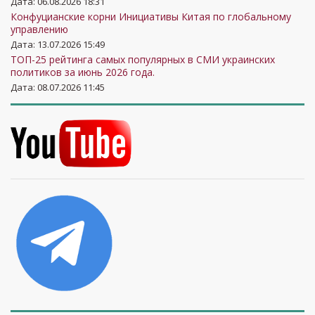
Дата: 06.08.2026 18:31
Конфуцианские корни Инициативы Китая по глобальному
управлению
Дата: 13.07.2026 15:49
ТОП-25 рейтинга самых популярных в СМИ украинских
политиков за июнь 2026 года.
Дата: 08.07.2026 11:45