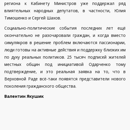
региона к Кабинету Министров уже поддержал ряд
влиятельных народных депутатов, в частности, Юлия
Тимошенко и Сергей Шахов.
Социально-политические события последних лет ещё
окончательно не разочаровали граждан, и когда вместо
симулякров в решение проблем включаются пассионарии,
люди готовы на активные действия и поддержку близких им
по духу реальных политиков. 25 тысяч подписей жителей
местных общин под инициативой Одарченко тому
подтверждение, и это реальная заявка на то, что в
Верховной Раде всё-таки появятся представители нового
поколения гражданского общества.
Валентин Якушик