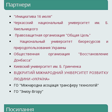
Партнери
"Инициатива 16 июля"
Черкасский национальный университет им. Б.
Хмельницкого
Правозащитная организация "Общая Цель"
Национальный университет биоресурсов и
природопользования Украины
Общественная организация "Восстановление
Донбасса"
Киевский университет им. Б. Гринченка
ВІДКРИТИЙ МІЖНАРОДНИЙ УНІВЕРСИТЕТ РОЗВИТКУ
ЛЮДИНИ «УКРАЇНА»
ГО "Міжнародна асоціація трансферу технологій"
ГО "Знизу-Вгору"
Посилання