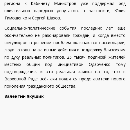
региона к Кабинету Министров уже поддержал ряд
влиятельных народных депутатов, в частности, Юлия
Тимошенко и Сергей Шахов.
Социально-политические события последних лет ещё
окончательно не разочаровали граждан, и когда вместо
симулякров в решение проблем включаются пассионарии,
люди готовы на активные действия и поддержку близких им
по духу реальных политиков. 25 тысяч подписей жителей
местных общин под инициативой Одарченко тому
подтверждение, и это реальная заявка на то, что в
Верховной Раде всё-таки появятся представители нового
поколения гражданского общества.
Валентин Якушик