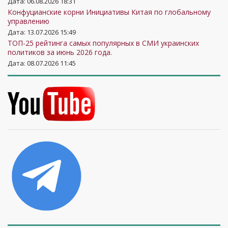
Дата: 06.08.2026 18:31
Конфуцианские корни Инициативы Китая по глобальному
управлению
Дата: 13.07.2026 15:49
ТОП-25 рейтинга самых популярных в СМИ украинских
политиков за июнь 2026 года.
Дата: 08.07.2026 11:45