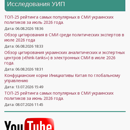
Исследования УИП
ТОП-25 рейтинга самых популярных в СМИ украинских
политиков за июль 2026 года.
Дата: 06.08.2026 18:36
Обзор цитирования в СМИ среди политических экспертов в
июле 2026 года
Дата: 06.08.2026 18:33
Обзор цитирования украинских аналитических и экспертных
центров («think-tanks») в электронных СМИ в июле 2026
года.
Дата: 06.08.2026 18:31
Конфуцианские корни Инициативы Китая по глобальному
управлению
Дата: 13.07.2026 15:49
ТОП-25 рейтинга самых популярных в СМИ украинских
политиков за июнь 2026 года.
Дата: 08.07.2026 11:45