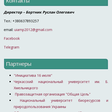
Контакты
Директор – Бортник Руслан Олегович
Тел.: +380637893257
email:
uiamp2012@gmail.com
Facebook
Telegram
Партнеры
"Инициатива 16 июля"
Черкасский национальный университет им. Б.
Хмельницкого
Правозащитная организация "Общая Цель"
Национальный университет биоресурсов и
природопользования Украины