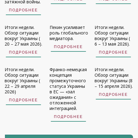
затяжной войны.
ПОДРОБНЕЕ
Итоги недели.
Пекин усиливает
Итоги недели.
Обзор ситуации
роль глобального
Обзор ситуации
вокруг Украины (
медиатора.
вокруг Украины (
20 – 27 мая 2026).
6 – 13 мая 2026).
ПОДРОБНЕЕ
ПОДРОБНЕЕ
ПОДРОБНЕЕ
Итоги недели.
Франко-немецкая
Итоги недели.
Обзор ситуации
концепция
Обзор ситуации
вокруг Украины (
промежуточного
вокруг Украины (8
22 – 29 апреля
статуса Украины
– 15 апреля 2026).
2026)
в ЕС — «зал
ПОДРОБНЕЕ
ожидания» с
ПОДРОБНЕЕ
отложенной
интеграцией.
ПОДРОБНЕЕ