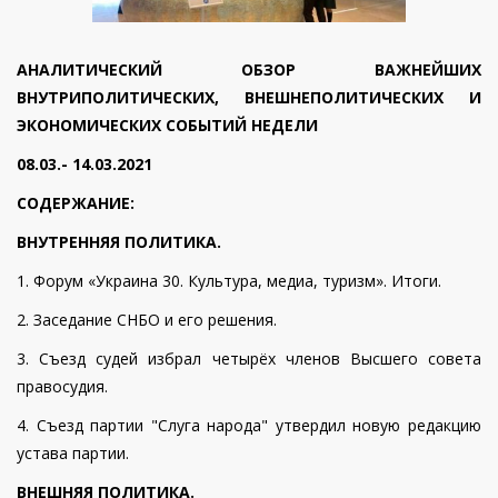
АНАЛИТИЧЕСКИЙ ОБЗОР ВАЖНЕЙШИХ
ВНУТРИПОЛИТИЧЕСКИХ, ВНЕШНЕПОЛИТИЧЕСКИХ И
ЭКОНОМИЧЕСКИХ СОБЫТИЙ НЕДЕЛИ
08.03.- 14.03.2021
СОДЕРЖАНИЕ:
ВНУТРЕННЯЯ ПОЛИТИКА.
1. Форум «Украина 30. Культура, медиа, туризм». Итоги.
2. Заседание СНБО и его решения.
3. Съезд судей избрал четырёх членов Высшего совета
правосудия.
4. Съезд партии "Слуга народа" утвердил новую редакцию
устава партии.
ВНЕШНЯЯ ПОЛИТИКА.