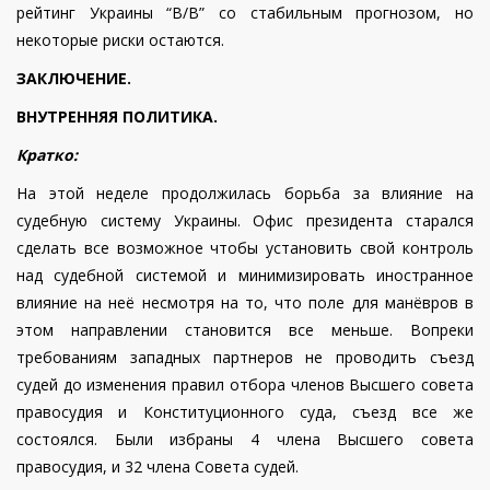
рейтинг Украины “В/В” со стабильным прогнозом, но
некоторые риски остаются.
ЗАКЛЮЧЕНИЕ.
ВНУТРЕННЯЯ ПОЛИТИКА.
Кратко:
На этой неделе продолжилась борьба за влияние на
судебную систему Украины. Офис президента старался
сделать все возможное чтобы установить свой контроль
над судебной системой и минимизировать иностранное
влияние на неё несмотря на то, что поле для манёвров в
этом направлении становится все меньше. Вопреки
требованиям западных партнеров не проводить съезд
судей до изменения правил отбора членов Высшего совета
правосудия и Конституционного суда, съезд все же
состоялся. Были избраны 4 члена Высшего совета
правосудия, и 32 члена Совета судей.