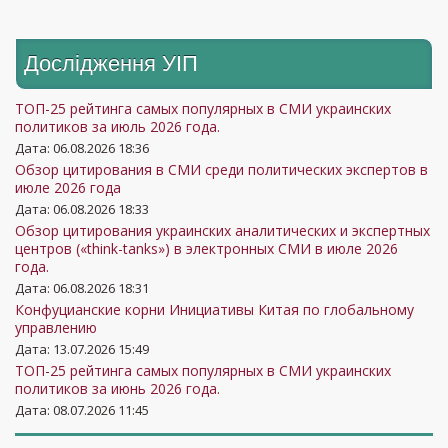
Дослідження УIП
ТОП-25 рейтинга самых популярных в СМИ украинских
политиков за июль 2026 года.
Дата: 06.08.2026 18:36
Обзор цитирования в СМИ среди политических экспертов в
июле 2026 года
Дата: 06.08.2026 18:33
Обзор цитирования украинских аналитических и экспертных
центров («think-tanks») в электронных СМИ в июле 2026
года.
Дата: 06.08.2026 18:31
Конфуцианские корни Инициативы Китая по глобальному
управлению
Дата: 13.07.2026 15:49
ТОП-25 рейтинга самых популярных в СМИ украинских
политиков за июнь 2026 года.
Дата: 08.07.2026 11:45