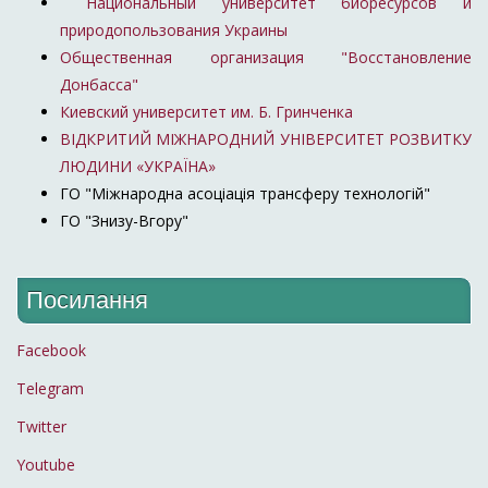
Национальный университет биоресурсов и
природопользования Украины
Общественная организация "Восстановление
Донбасса"
Киевский университет им. Б. Гринченка
ВІДКРИТИЙ МІЖНАРОДНИЙ УНІВЕРСИТЕТ РОЗВИТКУ
ЛЮДИНИ «УКРАЇНА»
ГО "Міжнародна асоціація трансферу технологій"
ГО "Знизу-Вгору"
Посилання
Facebook
Telegram
Twitter
Youtube