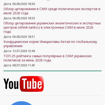
Дата: 06.08.2026 18:36
Обзор цитирования в СМИ среди политических экспертов в
июле 2026 года
Дата: 06.08.2026 18:33
Обзор цитирования украинских аналитических и экспертных
центров («think-tanks») в электронных СМИ в июле 2026
года.
Дата: 06.08.2026 18:31
Конфуцианские корни Инициативы Китая по глобальному
управлению
Дата: 13.07.2026 15:49
ТОП-25 рейтинга самых популярных в СМИ украинских
политиков за июнь 2026 года.
Дата: 08.07.2026 11:45