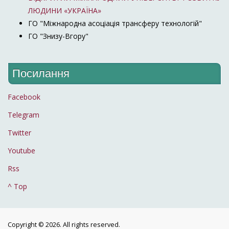
ЛЮДИНИ «УКРАЇНА»
ГО "Міжнародна асоціація трансферу технологій"
ГО "Знизу-Вгору"
Посилання
Facebook
Telegram
Twitter
Youtube
Rss
^ Top
Copyright © 2026. All rights reserved.