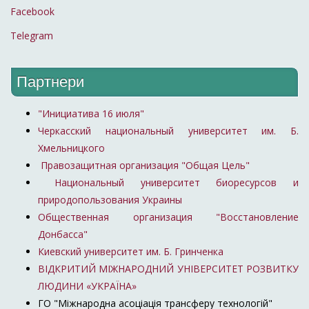
Facebook
Telegram
Партнери
"Инициатива 16 июля"
Черкасский национальный университет им. Б.
Хмельницкого
Правозащитная организация "Общая Цель"
Национальный университет биоресурсов и
природопользования Украины
Общественная организация "Восстановление
Донбасса"
Киевский университет им. Б. Гринченка
ВІДКРИТИЙ МІЖНАРОДНИЙ УНІВЕРСИТЕТ РОЗВИТКУ
ЛЮДИНИ «УКРАЇНА»
ГО "Міжнародна асоціація трансферу технологій"