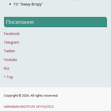
ГО "Знизу-Вгору"
Посилання
Facebook
Telegram
Twitter
Youtube
Rss
^ Top
Copyright © 2026. All rights reserved.
UKRAINIAN INSTITUTE OF POLITICS