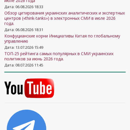
июле 2026 года
Дата: 06.08.2026 18:33
Обзор цитирования украинских аналитических и экспертных
центров («think-tanks») в электронных СМИ в июле 2026
года.
Дата: 06.08.2026 18:31
Конфуцианские корни Инициативы Китая по глобальному
управлению
Дата: 13.07.2026 15:49
ТОП-25 рейтинга самых популярных в СМИ украинских
политиков за июнь 2026 года.
Дата: 08.07.2026 11:45