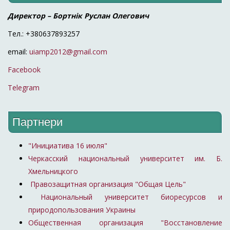
Директор – Бортнік Руслан Олегович
Тел.: +380637893257
email:
uiamp2012@gmail.com
Facebook
Telegram
Партнери
"Инициатива 16 июля"
Черкасский национальный университет им. Б.
Хмельницкого
Правозащитная организация "Общая Цель"
Национальный университет биоресурсов и
природопользования Украины
Общественная организация "Восстановление