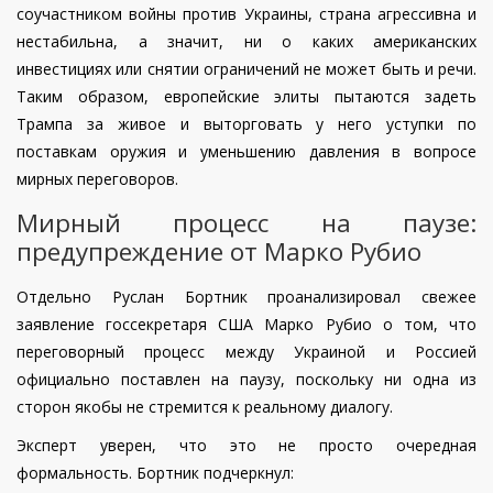
соучастником войны против Украины, страна агрессивна и
нестабильна, а значит, ни о каких американских
инвестициях или снятии ограничений не может быть и речи.
Таким образом, европейские элиты пытаются задеть
Трампа за живое и выторговать у него уступки по
поставкам оружия и уменьшению давления в вопросе
мирных переговоров.
Мирный процесс на паузе:
предупреждение от Марко Рубио
Отдельно Руслан Бортник проанализировал свежее
заявление госсекретаря США Марко Рубио о том, что
переговорный процесс между Украиной и Россией
официально поставлен на паузу, поскольку ни одна из
сторон якобы не стремится к реальному диалогу.
Эксперт уверен, что это не просто очередная
формальность. Бортник подчеркнул: