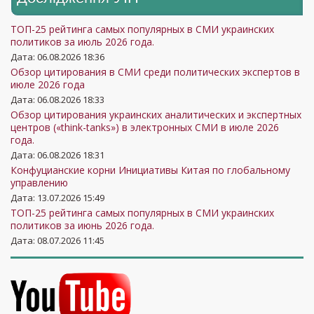
ТОП-25 рейтинга самых популярных в СМИ украинских
политиков за июль 2026 года.
Дата: 06.08.2026 18:36
Обзор цитирования в СМИ среди политических экспертов в
июле 2026 года
Дата: 06.08.2026 18:33
Обзор цитирования украинских аналитических и экспертных
центров («think-tanks») в электронных СМИ в июле 2026
года.
Дата: 06.08.2026 18:31
Конфуцианские корни Инициативы Китая по глобальному
управлению
Дата: 13.07.2026 15:49
ТОП-25 рейтинга самых популярных в СМИ украинских
политиков за июнь 2026 года.
Дата: 08.07.2026 11:45