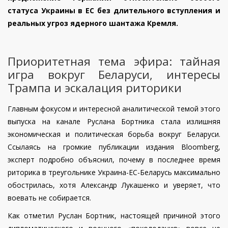
статуса Украины в ЕС без длительного вступления и
реальных угроз ядерного шантажа Кремля.
Приоритетная тема эфира: тайная
игра вокруг Беларуси, интересы
Трампа и эскалация риторики
Главным фокусом и интересной аналитической темой этого
выпуска на канале Руслана Бортника стала излишняя
экономическая и политическая борьба вокруг Беларуси.
Ссылаясь на громкие публикации издания Bloomberg,
эксперт подробно объяснил, почему в последнее время
риторика в треугольнике Украина-ЕС-Беларусь максимально
обострилась, хотя Александр Лукашенко и уверяет, что
воевать не собирается.
Как отметил Руслан Бортник, настоящей причиной этого