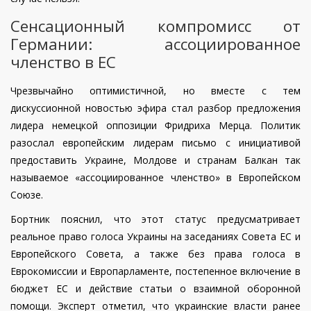
Сенсационный компромисс от
Германии: ассоциированное
членство в ЕС
Чрезвычайно оптимистичной, но вместе с тем
дискуссионной новостью эфира стал разбор предложения
лидера немецкой оппозиции Фридриха Мерца. Политик
разослал европейским лидерам письмо с инициативой
предоставить Украине, Молдове и странам Балкан так
называемое «ассоциированное членство» в Европейском
Союзе.
Бортник пояснил, что этот статус предусматривает
реальное право голоса Украины на заседаниях Совета ЕС и
Европейского Совета, а также без права голоса в
Еврокомиссии и Европарламенте, постепенное включение в
бюджет ЕС и действие статьи о взаимной оборонной
помощи. Эксперт отметил, что украинские власти ранее