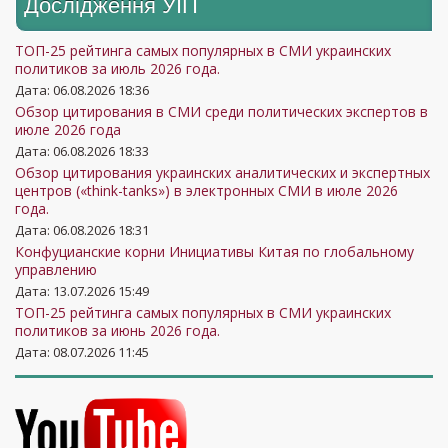
Дослідження УIП
ТОП-25 рейтинга самых популярных в СМИ украинских
политиков за июль 2026 года.
Дата: 06.08.2026 18:36
Обзор цитирования в СМИ среди политических экспертов в
июле 2026 года
Дата: 06.08.2026 18:33
Обзор цитирования украинских аналитических и экспертных
центров («think-tanks») в электронных СМИ в июле 2026
года.
Дата: 06.08.2026 18:31
Конфуцианские корни Инициативы Китая по глобальному
управлению
Дата: 13.07.2026 15:49
ТОП-25 рейтинга самых популярных в СМИ украинских
политиков за июнь 2026 года.
Дата: 08.07.2026 11:45