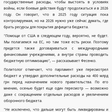
государственные расходы, чтобы выстоять в условиях
войны, если боевые действия будут продолжаться и в 2026
году. Он говорит, что в 2025 году ситуация пока
контролируемая, но на 2026 нужно уже сейчас думать, где
брать ресурсы для покрытия дефицита бюджета.
"Помощи от США в следующем году, вероятно, не будет.
Мы полагаемся на ЕС, но там тоже есть риски. Поэтому
придется также договариваться с международными
финансовыми учреждениями, а внутри страны проводить
бюджетную оптимизацию", — рассказывает Фесенко.
Политолог отмечает, что парламент уже пересмотрел
бюджет и утвердил дополнительные расходы на 400 млрд
грн перед назначением нового правительства. По его
мнению, осенью будет еще один пересмотр — возможно
даже с сокращением отдельных расходов и увеличением
оборонного бюджета.
"Не исключено, что дальше могут быть ликвидированы и