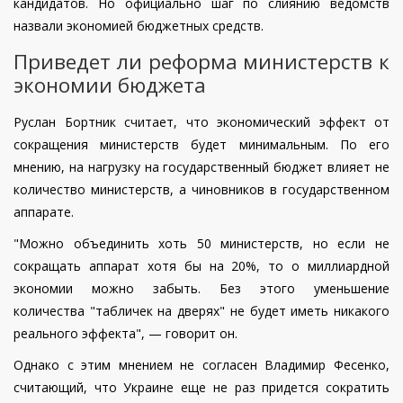
кандидатов. Но официально шаг по слиянию ведомств
назвали экономией бюджетных средств.
Приведет ли реформа министерств к
экономии бюджета
Руслан Бортник считает, что экономический эффект от
сокращения министерств будет минимальным. По его
мнению, на нагрузку на государственный бюджет влияет не
количество министерств, а чиновников в государственном
аппарате.
"Можно объединить хоть 50 министерств, но если не
сокращать аппарат хотя бы на 20%, то о миллиардной
экономии можно забыть. Без этого уменьшение
количества "табличек на дверях" не будет иметь никакого
реального эффекта", — говорит он.
Однако с этим мнением не согласен Владимир Фесенко,
считающий, что Украине еще не раз придется сократить