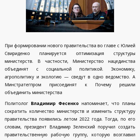
При формировании нового правительства во главе с Юлией
Свириденко планируется оптимизация структуры
министерств. В частности, Министерство нацединства
объединят с социальной политикой. Экономику,
агрополитику и экологию — сведут в одно ведомство. А
Минстратегпром присоединят к Почему решили
объединить министерства
Политолог
Владимир Фесенко
напоминает, что планы
сократить количество министерств и изменить структуру
правительства появились летом 2022 года. Тогда, по его
словам, президент Владимир Зеленский поручил создать
правительственную рабочую группу, которую возглавил