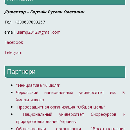
Директор – Бортнік Руслан Олегович
Тел.: +380637893257
email:
uiamp2012@gmail.com
Facebook
Telegram
Партнери
"Инициатива 16 июля"
Черкасский национальный университет им. Б.
Хмельницкого
Правозащитная организация "Общая Цель"
Национальный университет биоресурсов и
природопользования Украины
Общественная организация "Восстановление