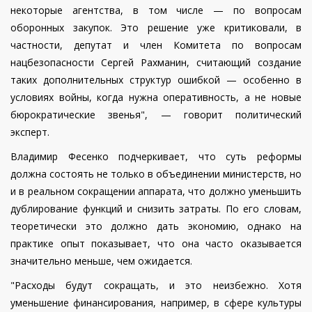
некоторые агентства, в том числе — по вопросам
оборонных закупок. Это решение уже критиковали, в
частности, депутат и член Комитета по вопросам
нацбезопасности Сергей Рахманин, считающий создание
таких дополнительных структур ошибкой — особенно в
условиях войны, когда нужна оперативность, а не новые
бюрократические звенья", — говорит политический
эксперт.
Владимир Фесенко подчеркивает, что суть реформы
должна состоять не только в объединении министерств, но
и в реальном сокращении аппарата, что должно уменьшить
дублирование функций и снизить затраты. По его словам,
теоретически это должно дать экономию, однако на
практике опыт показывает, что она часто оказывается
значительно меньше, чем ожидается.
"Расходы будут сокращать, и это неизбежно. Хотя
уменьшение финансирования, например, в сфере культуры