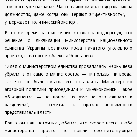
тем, кого уже назначил. Часто слишком долго держит их на
должностях, даже когда они теряют эффективность", —
утверждает политический эксперт.
В то же время наш источник во власти подчеркнул, что
решение о ликвидации Министерства национального
единства Украины возникло из-за начатого уголовного
производства против Алексея Чернышева.
"Идея с Министерством единства провалилась. Чернышева
убрали, а от самого министерства — ни пользы, ни вреда.
Так что не было смысла его оставлять. Министерство
аграрной политики присоединили к Минэкономики. Такое
объединение — не новое, их уже не раз сливали и
разделяли", — отметил на правах анонимности
представитель власти.
При этом наш источник добавил, что скорее всего в оба
министерства просто не нашли соответствующих