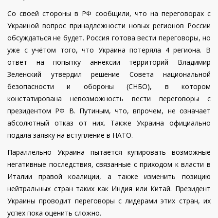
Со своей стороны в РФ сообщили, что на переговорах с
Украиной вопрос принадлежности новых регионов России
обсуждаться не будет. Россия готова вести переговоры, но
уже с учётом того, что Украина потеряла 4 региона. В
ответ на попытку аннексии территорий Владимир
Зеленский утвердил решение Совета национальной
безопасности и обороны (СНБО), в котором
констатирована невозможность вести переговоры с
президентом РФ В. Путиным, что, впрочем, не означает
абсолютный отказ от них. Также Украина официально
подала заявку на вступление в НАТО.
Параллельно Украина пытается купировать возможные
негативные последствия, связанные с приходом к власти в
Италии правой коалиции, а также изменить позицию
нейтральных стран таких как Индия или Китай. Президент
Украины проводит переговоры с лидерами этих стран, их
успех пока оценить сложно.