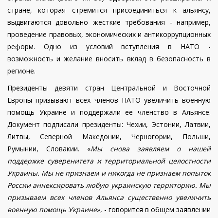
стране, которая стремится присоединиться к альянсу,
выдвигаются довольно жесткие требования - например,
проведение правовых, экономических и антикоррупционных
реформ. Одно из условий вступления в НАТО -
возможность и желание вносить вклад в безопасность в
регионе.
Президенты девяти стран Центральной и Восточной
Европы призывают всех членов НАТО увеличить военную
помощь Украине и поддержали ее членство в Альянсе.
Документ подписали президенты: Чехии, Эстонии, Латвии,
Литвы, Северной Македонии, Черногории, Польши,
Румынии, Словакии. «
Мы снова заявляем о нашей
поддержке суверенитета и территориальной целостности
Украины. Мы не признаем и никогда не признаем попыток
России аннексировать любую украинскую территорию. Мы
призываем всех членов Альянса существенно увеличить
военную помощь Украине
», - говорится в общем заявлении