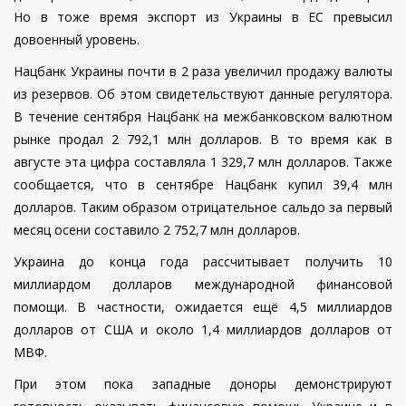
Но в тоже время экспорт из Украины в ЕС превысил
довоенный уровень.
Нацбанк Украины почти в 2 раза увеличил продажу валюты
из резервов. Об этом свидетельствуют данные регулятора.
В течение сентября Нацбанк на межбанковском валютном
рынке продал 2 792,1 млн долларов. В то время как в
августе эта цифра составляла 1 329,7 млн долларов. Также
сообщается, что в сентябре Нацбанк купил 39,4 млн
долларов. Таким образом отрицательное сальдо за первый
месяц осени составило 2 752,7 млн долларов.
Украина до конца года рассчитывает получить 10
миллиардом долларов международной финансовой
помощи. В частности, ожидается ещё 4,5 миллиардов
долларов от США и около 1,4 миллиардов долларов от
МВФ.
При этом пока западные доноры демонстрируют