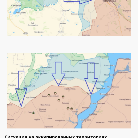
Ситуация на оккупированных территориях.