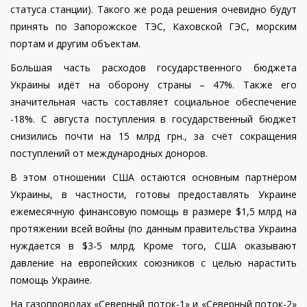
статуса станции). Такого же рода решения очевидно будут
принять по Запорожское ТЭС, Каховской ГЭС, морским
портам и другим объектам.
Большая часть расходов государственного бюджета
Украины идёт на оборону страны – 47%. Также его
значительная часть составляет социальное обеспечение
-18%. С августа поступления в государственный бюджет
снизились почти на 15 млрд грн., за счёт сокращения
поступлений от международных доноров.
В этом отношении США остаются основным партнёром
Украины, в частности, готовы предоставлять Украине
ежемесячную финансовую помощь в размере $1,5 млрд на
протяжении всей войны (по данным правительства Украина
нуждается в $3-5 млрд. Кроме того, США оказывают
давление на европейских союзников с целью нарастить
помощь Украине.
На газопроводах «Северный поток-1» и «Северный поток-2»