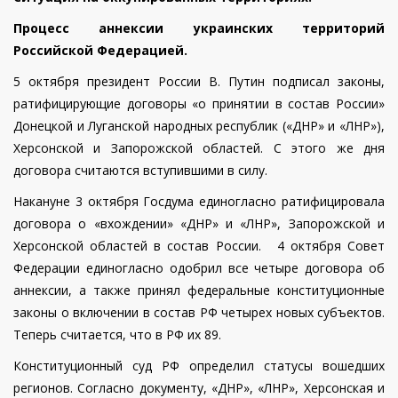
Процесс аннексии украинских территорий
Российской Федерацией.
5 октября президент России В. Путин подписал законы,
ратифицирующие договоры «о принятии в состав России»
Донецкой и Луганской народных республик («ДНР» и «ЛНР»),
Херсонской и Запорожской областей. С этого же дня
договора считаются вступившими в силу.
Накануне 3 октября Госдума единогласно ратифицировала
договора о «вхождении» «ДНР» и «ЛНР», Запорожской и
Херсонской областей в состав России. 4 октября Совет
Федерации единогласно одобрил все четыре договора об
аннексии, а также принял федеральные конституционные
законы о включении в состав РФ четырех новых субъектов.
Теперь считается, что в РФ их 89.
Конституционный суд РФ определил статусы вошедших
регионов. Согласно документу, «ДНР», «ЛНР», Херсонская и