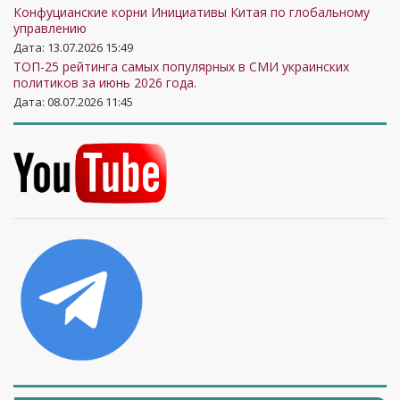
Конфуцианские корни Инициативы Китая по глобальному
управлению
Дата: 13.07.2026 15:49
ТОП-25 рейтинга самых популярных в СМИ украинских
политиков за июнь 2026 года.
Дата: 08.07.2026 11:45