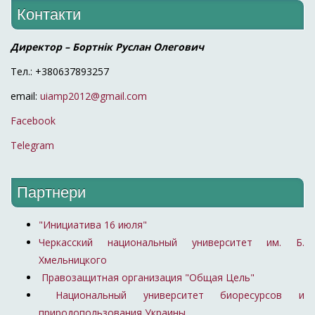
Контакти
Директор – Бортнік Руслан Олегович
Тел.: +380637893257
email:
uiamp2012@gmail.com
Facebook
Telegram
Партнери
"Инициатива 16 июля"
Черкасский национальный университет им. Б.
Хмельницкого
Правозащитная организация "Общая Цель"
Национальный университет биоресурсов и
природопользования Украины