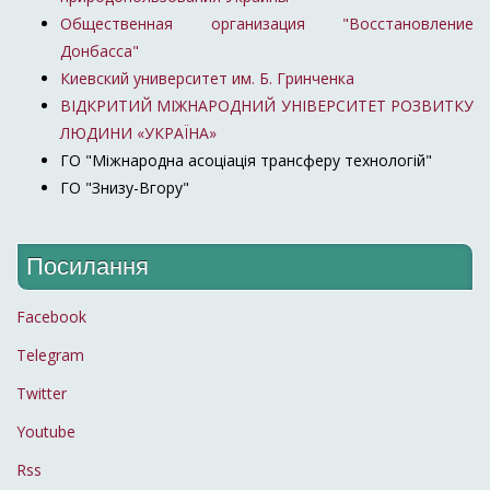
Общественная организация "Восстановление
Донбасса"
Киевский университет им. Б. Гринченка
ВІДКРИТИЙ МІЖНАРОДНИЙ УНІВЕРСИТЕТ РОЗВИТКУ
ЛЮДИНИ «УКРАЇНА»
ГО "Міжнародна асоціація трансферу технологій"
ГО "Знизу-Вгору"
Посилання
Facebook
Telegram
Twitter
Youtube
Rss