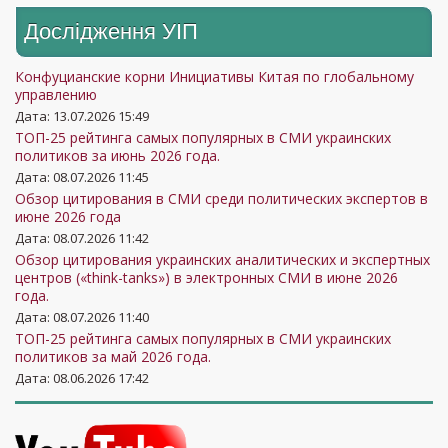
Дослідження УIП
Конфуцианские корни Инициативы Китая по глобальному
управлению
Дата: 13.07.2026 15:49
ТОП-25 рейтинга самых популярных в СМИ украинских
политиков за июнь 2026 года.
Дата: 08.07.2026 11:45
Обзор цитирования в СМИ среди политических экспертов в
июне 2026 года
Дата: 08.07.2026 11:42
Обзор цитирования украинских аналитических и экспертных
центров («think-tanks») в электронных СМИ в июне 2026
года.
Дата: 08.07.2026 11:40
ТОП-25 рейтинга самых популярных в СМИ украинских
политиков за май 2026 года.
Дата: 08.06.2026 17:42