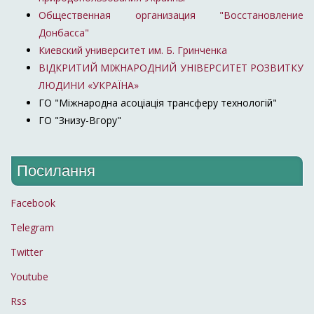
Общественная организация "Восстановление
Донбасса"
Киевский университет им. Б. Гринченка
ВІДКРИТИЙ МІЖНАРОДНИЙ УНІВЕРСИТЕТ РОЗВИТКУ
ЛЮДИНИ «УКРАЇНА»
ГО "Міжнародна асоціація трансферу технологій"
ГО "Знизу-Вгору"
Посилання
Facebook
Telegram
Twitter
Youtube
Rss