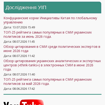
Дослідження УIП
Конфуцианские корни Инициативы Китая по глобальному
управлению
Дата: 13.07.2026 15:49
ТОП-25 рейтинга самых популярных в СМИ украинских
политиков за июнь 2026 года.
Дата: 08.07.2026 11:45
Обзор цитирования в СМИ среди политических экспертов в
июне 2026 года
Дата: 08.07.2026 11:42
Обзор цитирования украинских аналитических и экспертных
центров («think-tanks») в электронных СМИ в июне 2026
года.
Дата: 08.07.2026 11:40
ТОП-25 рейтинга самых популярных в СМИ украинских
политиков за май 2026 года.
Дата: 08.06.2026 17:42