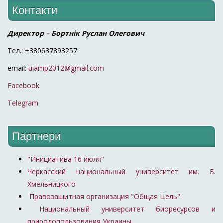
Контакти
Директор – Бортнік Руслан Олегович
Тел.: +380637893257
email:
uiamp2012@gmail.com
Facebook
Telegram
Партнери
"Инициатива 16 июля"
Черкасский национальный университет им. Б.
Хмельницкого
Правозащитная организация "Общая Цель"
Национальный университет биоресурсов и
природопользования Украины