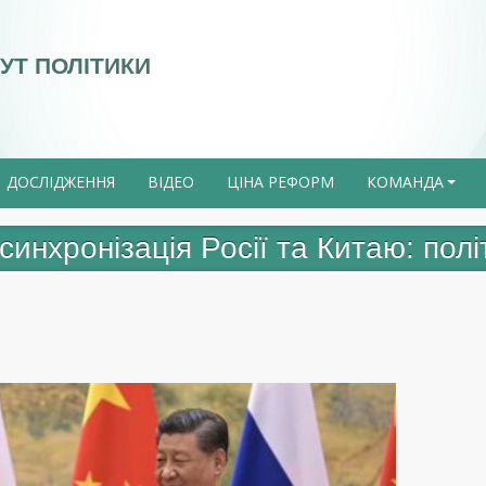
УТ ПОЛІТИКИ
ДОСЛІДЖЕННЯ
ВІДЕО
ЦІНА РЕФОРМ
КОМАНДА
+
инхронізація Росії та Китаю: полі