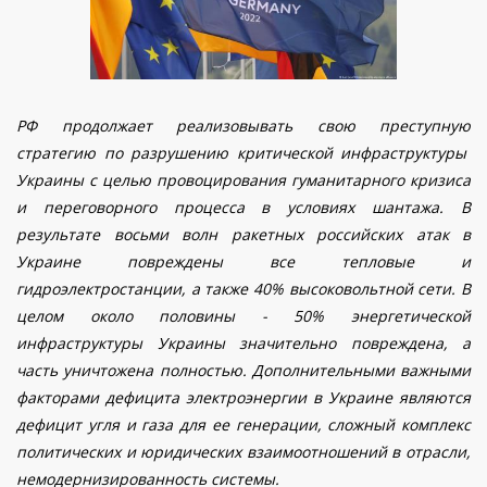
РФ продолжает реализовывать свою
преступную
стратегию по разрушению критической инфраструктуры
Украины
с целью провоцирования гуманитарного кризиса
и переговорного процесса в условиях шантажа
. В
результате восьми волн ракетных российских атак в
Украине повреждены все тепловые и
гидроэлектростанции, а также 40% высоковольтной сети. В
целом около половины - 50% энергетической
инфраструктуры Украины значительно повреждена, а
часть уничтожена полностью.
Дополнительными важными
факторами дефицита электроэнергии в Украине являются
дефицит угля и газа для ее генерации, сложный комплекс
политических и юридических взаимоотношений в отрасли,
немодернизированность системы.