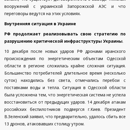
вооружений с украинской Запорожской АЭС и что
переговоры ведутся на этих условиях.
Внутренняя ситуация в Украине
РФ продолжает реализовывать свою стратегию по
разрушению критической инфраструктуры Украины
.
10 декабря после новых ударов РФ дронами иранского
происхождения по энергетическим объектам Одесской
области в регионе сложилась крайне сложная ситуация.
Большинство потребителей длительное время (несколько
суток) находились без света, отмечались перебои с
поставками воды и тепла. Ситуация в Одесской области
была усложнена тем, что энергетическая система не успела
восстановиться от предыдущих ударов. 14 декабря атакам
российских беспилотников подвергся г.Киев. Президент
В.Зеленский заявил, что предварительно, удалось сбить все
13 дронов, атаковавших столицу утром.