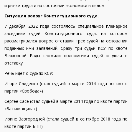
и рынке труда и на состоянии экономики в целом.
Ситуация вокруг Конституционного суда.
7 декабря 2022 года состоялось специальное пленарное
заседание судей Конституционного суда, на котором
рассматривался вопрос отставки трех судей на основании
поданных ими заявлений. Сразу три судьи КСУ по квоте
Верховной Рады сложили полномочия судей и ушли в
отставку.
Речь идет о судьях КСУ:
Игоре Слиденко (стал судьей в марте 2014 года по квоте
партии «Свобода»)
Сергее Сасе (стал судьей в марте 2014 года по квоте партии
«Батькивщина»)
Ирине Завгородней (стала судьей в сентябре 2018 года по
квоте партии БПП)