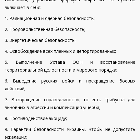
включает в себя:
1. Радиационная и ядерная безопасность;
2. Продовольственная безопасность;
3. Энергетическая безопасность;
4. Освобождение всех пленных и депортированных;
5. Выполнение Устава ООН и восстановление
территориальной целостности и мирового порядка;
6. Выведение русских войск и прекращение боевых
действий;
7. Возвращение справедливости, то есть трибунал для
виновных в агрессии и компенсация ущерба;
8. Противодействие экоциду;
9. Гарантии безопасности Украины, чтобы не допустить
эскалации;