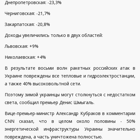
Днепропетровская: -23,3%
Черниговская: -21,7%
Закарпатская: -20,8%
Доходы увеличились только в двух областей:
Львовская: +9%
Николаевская: +4%
В результате восьми волн ракетных российских атак в
Украине повреждены все тепловые и гидроэлектростанции,
а также 40% высоковольтной сети.
Поэтому зимой украинцы могут столкнуться с недостатком
света, сообщил премьер Денис Шмыгаль.
Вице-премьер-министр Александр Кубраков в комментарии
CNN сказал, что в целом около половины - 50%
энергетической инфраструктуры Украины значительно
повреждена, а часть уничтожена полностью.