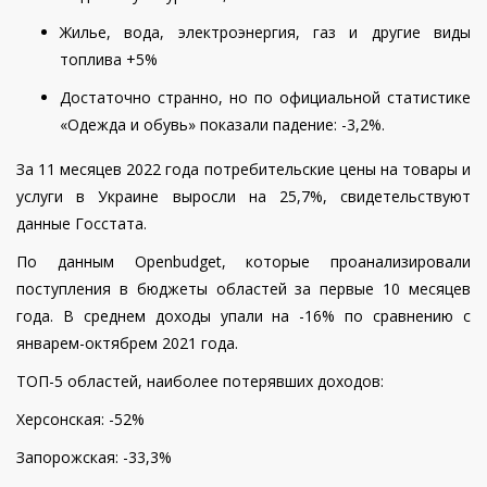
Жилье, вода, электроэнергия, газ и другие виды
топлива +5%
Достаточно странно, но по официальной статистике
«Одежда и обувь» показали падение: -3,2%.
За 11 месяцев 2022 года потребительские цены на товары и
услуги в Украине выросли на 25,7%, свидетельствуют
данные Госстата.
По данным Openbudget, которые проанализировали
поступления в бюджеты областей за первые 10 месяцев
года. В среднем доходы упали на -16% по сравнению с
январем-октябрем 2021 года.
ТОП-5 областей, наиболее потерявших доходов:
Херсонская: -52%
Запорожская: -33,3%