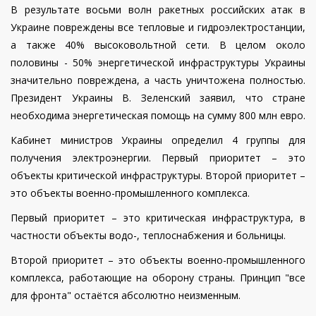
В результате восьми волн ракетных российских атак в
Украине повреждены все тепловые и гидроэлектростанции,
а также 40% высоковольтной сети. В целом около
половины - 50% энергетической инфраструктуры Украины
значительно повреждена, а часть уничтожена полностью.
Президент Украины В. Зеленский заявил, что стране
необходима энергетическая помощь на сумму 800 млн евро.
Кабинет министров Украины определил 4 группы для
получения электроэнергии. Первый приоритет – это
объекты критической инфраструктуры. Второй приоритет –
это объекты военно-промышленного комплекса.
Первый приоритет – это критическая инфраструктура, в
частности объекты водо-, теплоснабжения и больницы.
Второй приоритет – это объекты военно-промышленного
комплекса, работающие на оборону страны. Принцип "все
для фронта" остаётся абсолютно неизменным.