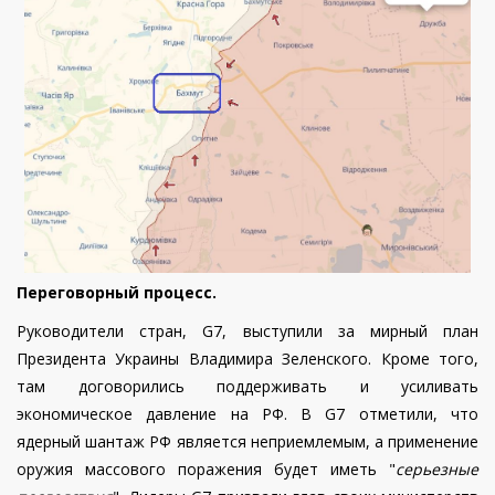
Переговорный процесс.
Руководители стран, G7,
выступили за мирный план
Президента Украины Владимира Зеленского. Кроме того,
там договорились поддерживать и усиливать
экономическое давление на РФ.
В G7 отметили, что
ядерный шантаж РФ является неприемлемым, а применение
оружия массового поражения будет иметь "
серьезные