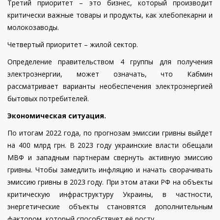
Третий приоритет – это бизнес, который производит
критически важные товары и продукты, как хлебопекарни и
молокозаводы.
Четвертый приоритет – жилой сектор.
Определение правительством 4 группы для получения
электроэнергии, может означать, что Кабмин
рассматривает варианты необеспечения электроэнергией
бытовых потребителей.
Экономическая ситуация.
По итогам 2022 года, по прогнозам эмиссии гривны выйдет
на 400 млрд грн. В 2023 году украинские власти обещали
МВФ и западным партнерам свернуть активную эмиссию
гривны. Чтобы замедлить инфляцию и начать сворачивать
эмиссию гривны в 2023 году. При этом атаки РФ на объекты
критическую инфраструктуру Украины, в частности,
энергетические объекты становятся дополнительным
фактором, который способствует её росту.