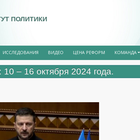
ТУТ ПОЛИТИКИ
ИССЛЕДОВАНИЯ
ВИДЕО
ЦЕНА РЕФОРМ
КОМАНДА
0 – 16 октября 2024 года.