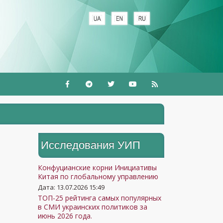
+
Исследования УИП
Конфуцианские корни Инициативы
Китая по глобальному управлению
Дата: 13.07.2026 15:49
ТОП-25 рейтинга самых популярных
в СМИ украинских политиков за
июнь 2026 года.