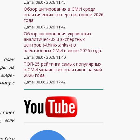
Дата: 08.07.2026 11:45
Обзор цитирования в СМИ среди
политических экспертов в июне 2026
года
Дата: 08.07.2026 11:42
Обзор цитирования украинских
аналитических и экспертных
центров («think-tanks») в
электронных СМИ в июне 2026 года.
Дата: 08.07.2026 11:40
, план
ТОП-25 рейтинга самых популярных
оры на
в СМИ украинских политиков за май
 мира»
2026 года.
Дата: 08.06.2026 17:42
миру с
станет
, если
и РФ и